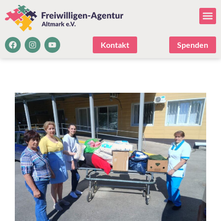
Kontakt
Spenden