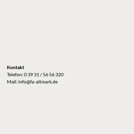
Kontakt
Telefon: 0 39 31 / 56 56 320
Mail:
info@fa-altmark.de