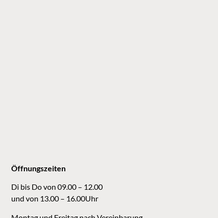
Öffnungszeiten
Di bis Do von 09.00 – 12.00
und von 13.00 – 16.00Uhr
Montag und Freitag nach Vereinbarung.