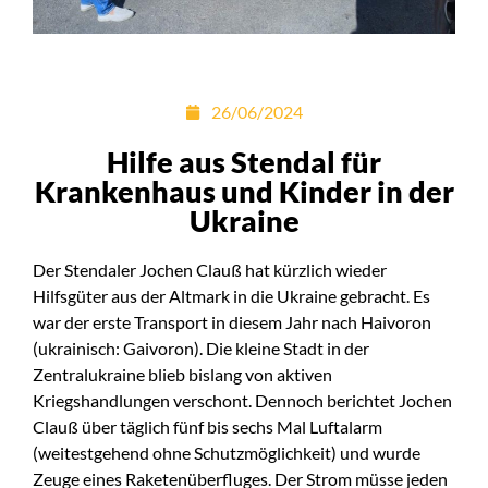
26/06/2024
Hilfe aus Stendal für
Krankenhaus und Kinder in der
Ukraine
Der Stendaler Jochen Clauß hat kürzlich wieder
Hilfsgüter aus der Altmark in die Ukraine gebracht. Es
war der erste Transport in diesem Jahr nach Haivoron
(ukrainisch: Gaivoron). Die kleine Stadt in der
Zentralukraine blieb bislang von aktiven
Kriegshandlungen verschont. Dennoch berichtet Jochen
Clauß über täglich fünf bis sechs Mal Luftalarm
(weitestgehend ohne Schutzmöglichkeit) und wurde
Zeuge eines Raketenüberfluges. Der Strom müsse jeden