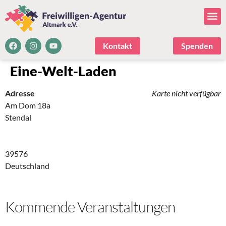
Kontakt
Spenden
Eine-Welt-Laden
Adresse
Karte nicht verfügbar
Am Dom 18a
Stendal
39576
Deutschland
Kommende Veranstaltungen