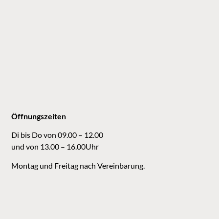
Öffnungszeiten
Di bis Do von 09.00 – 12.00
und von 13.00 – 16.00Uhr
Montag und Freitag nach Vereinbarung.