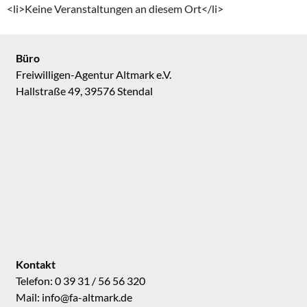
<li>Keine Veranstaltungen an diesem Ort</li>
Büro
Freiwilligen-Agentur Altmark e.V.
Hallstraße 49, 39576 Stendal
Kontakt
Telefon: 0 39 31 / 56 56 320
Mail:
info@fa-altmark.de