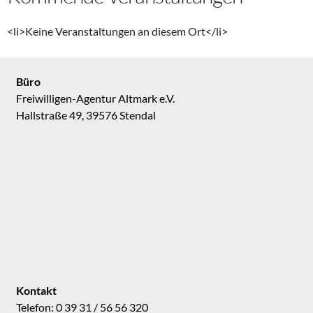
<li>Keine Veranstaltungen an diesem Ort</li>
Büro
Freiwilligen-Agentur Altmark e.V.
Hallstraße 49, 39576 Stendal
Kontakt
Telefon: 0 39 31 / 56 56 320