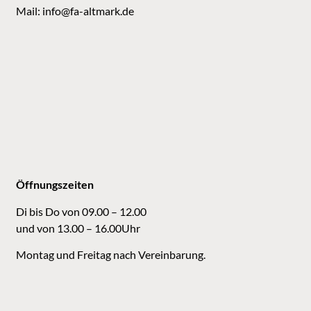
Mail:
info@fa-altmark.de
Öffnungszeiten
Di bis Do von 09.00 – 12.00
und von 13.00 – 16.00Uhr
Montag und Freitag nach Vereinbarung.