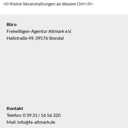
<li>Keine Veranstaltungen an diesem Ort</li>
Büro
Freiwilligen-Agentur Altmark e.V.
Hallstraße 49, 39576 Stendal
Kontakt
Telefon: 0 39 31 / 56 56 320
Mail:
info@fa-altmark.de