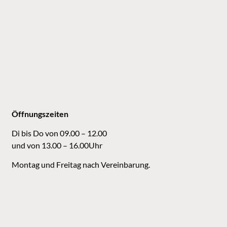
Öffnungszeiten
Di bis Do von 09.00 – 12.00
und von 13.00 – 16.00Uhr
Montag und Freitag nach Vereinbarung.