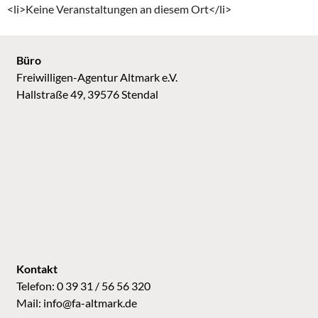
<li>Keine Veranstaltungen an diesem Ort</li>
Büro
Freiwilligen-Agentur Altmark e.V.
Hallstraße 49, 39576 Stendal
Kontakt
Telefon: 0 39 31 / 56 56 320
Mail:
info@fa-altmark.de