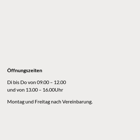
Öffnungszeiten
Di bis Do von 09.00 – 12.00
und von 13.00 – 16.00Uhr
Montag und Freitag nach Vereinbarung.