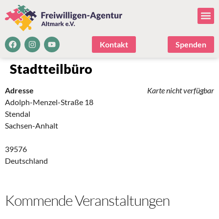
Kontakt
Spenden
Stadtteilbüro
Adresse
Karte nicht verfügbar
Adolph-Menzel-Straße 18
Stendal
Sachsen-Anhalt
39576
Deutschland
Kommende Veranstaltungen