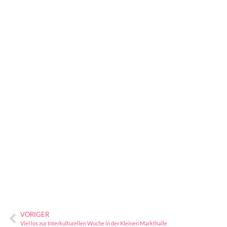
VORIGER
Viel los zur Interkulturellen Woche in der Kleinen Markthalle