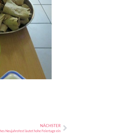
NÄCHSTER
hes Neujahrsfest läutet hohe Feiertage ein