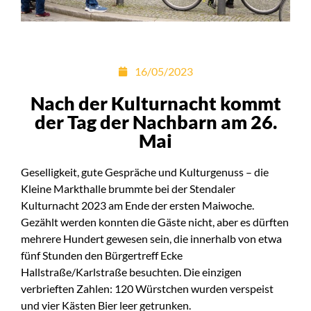
16/05/2023
Nach der Kulturnacht kommt
der Tag der Nachbarn am 26.
Mai
Geselligkeit, gute Gespräche und Kulturgenuss – die
Kleine Markthalle brummte bei der Stendaler
Kulturnacht 2023 am Ende der ersten Maiwoche.
Gezählt werden konnten die Gäste nicht, aber es dürften
mehrere Hundert gewesen sein, die innerhalb von etwa
fünf Stunden den Bürgertreff Ecke
Hallstraße/Karlstraße besuchten. Die einzigen
verbrieften Zahlen: 120 Würstchen wurden verspeist
und vier Kästen Bier leer getrunken.