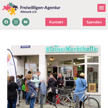
Kontakt
Spenden