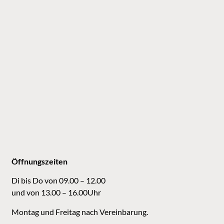
Öffnungszeiten
Di bis Do von 09.00 – 12.00
und von 13.00 – 16.00Uhr
Montag und Freitag nach Vereinbarung.