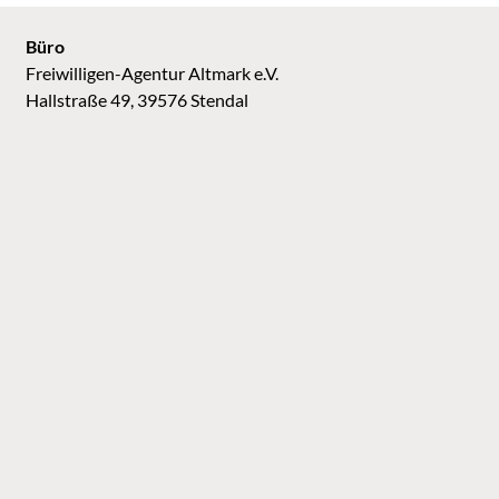
Büro
Freiwilligen-Agentur Altmark e.V.
Hallstraße 49, 39576 Stendal