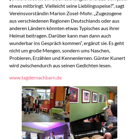
etwas mitbringt. Vielleicht seine Lieblingsspeise?“, sagt
Vereinsvorständin Marion Zosel-Mohr. „Zugezogene
aus verschiedenen Regionen Deutschlands oder aus
anderen Ländern könnten etwas Typisches aus ihrer
Heimat beitragen. Darüber kann man dann auch
wunderbar ins Gespräch kommen“, ergänzt sie. Es geht
nicht um große Mengen, sondern ums Naschen,
Probieren, Erzählen und Kennenlernen. Günter Kunert
wird zwischendurch aus seinen Gedichten lesen.
www.tagdernachbarn.de