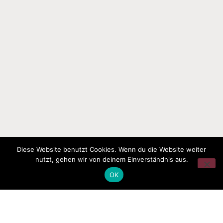
Diese Website benutzt Cookies. Wenn du die Website weiter
nutzt, gehen wir von deinem Einverständnis aus.
OK