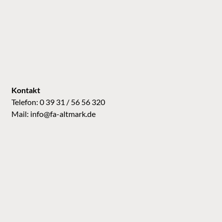
Kontakt
Telefon: 0 39 31 / 56 56 320
Mail:
info@fa-altmark.de