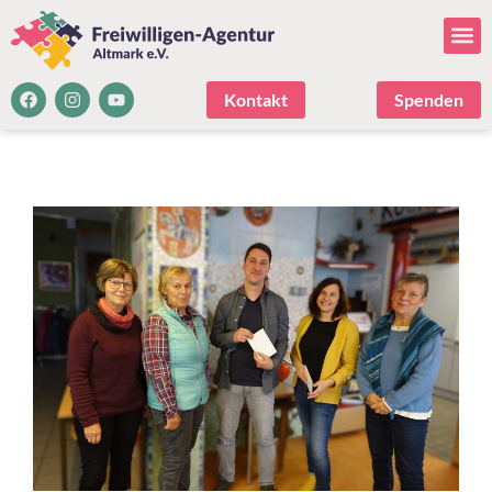
Kontakt
Spenden