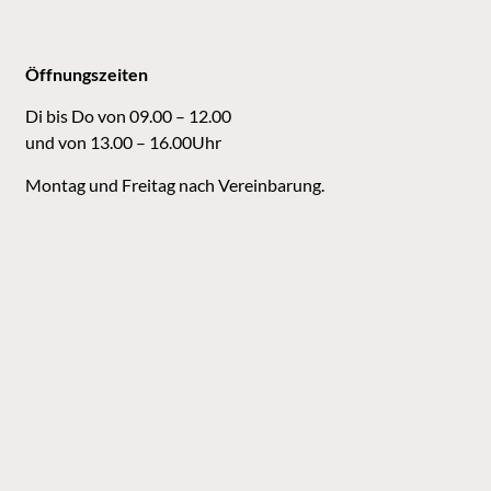
Öffnungszeiten
Di bis Do von 09.00 – 12.00
und von 13.00 – 16.00Uhr
Montag und Freitag nach Vereinbarung.