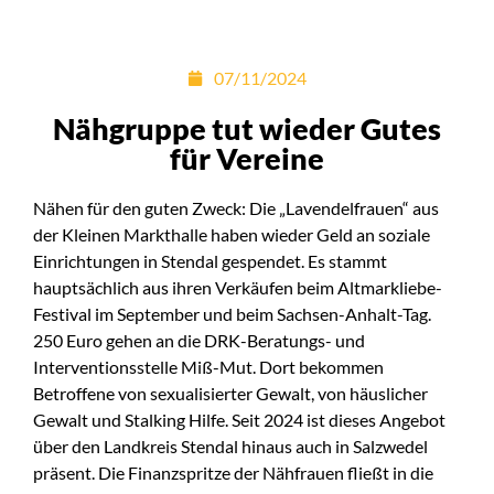
07/11/2024
Nähgruppe tut wieder Gutes
für Vereine
Nähen für den guten Zweck: Die „Lavendelfrauen“ aus
der Kleinen Markthalle haben wieder Geld an soziale
Einrichtungen in Stendal gespendet. Es stammt
hauptsächlich aus ihren Verkäufen beim Altmarkliebe-
Festival im September und beim Sachsen-Anhalt-Tag.
250 Euro gehen an die DRK-Beratungs- und
Interventionsstelle Miß-Mut. Dort bekommen
Betroffene von sexualisierter Gewalt, von häuslicher
Gewalt und Stalking Hilfe. Seit 2024 ist dieses Angebot
über den Landkreis Stendal hinaus auch in Salzwedel
präsent. Die Finanzspritze der Nähfrauen fließt in die