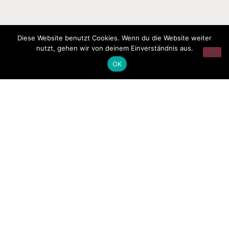
Diese Website benutzt Cookies. Wenn du die Website weiter
nutzt, gehen wir von deinem Einverständnis aus.
OK