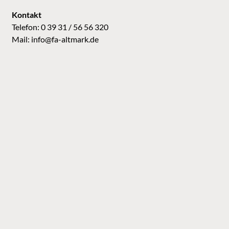
Kontakt
Telefon: 0 39 31 / 56 56 320
Mail:
info@fa-altmark.de