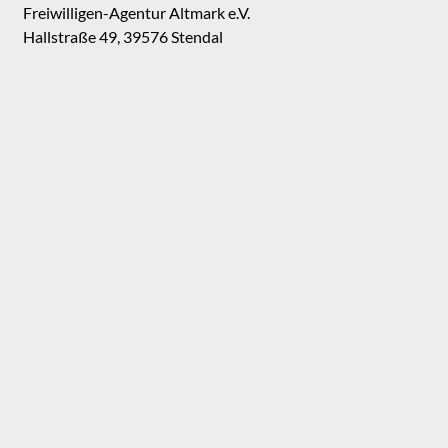
Freiwilligen-Agentur Altmark e.V.
Hallstraße 49, 39576 Stendal