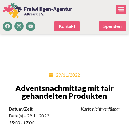
Kontakt
Spenden
29/11/2022
Adventsnachmittag mit fair
gehandelten Produkten
Datum/Zeit
Karte nicht verfügbar
Date(s) - 29.11.2022
15:00 - 17:00