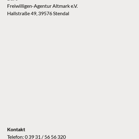
Freiwilligen-Agentur Altmark e.V.
Hallstraße 49, 39576 Stendal
Kontakt
Telefon: 0 39 31 / 56 56 320