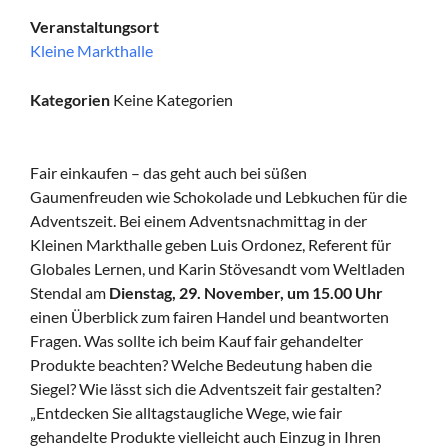
Veranstaltungsort
Kleine Markthalle
Kategorien
Keine Kategorien
Fair einkaufen – das geht auch bei süßen
Gaumenfreuden wie Schokolade und Lebkuchen für die
Adventszeit. Bei einem Adventsnachmittag in der
Kleinen Markthalle geben Luis Ordonez, Referent für
Globales Lernen, und Karin Stövesandt vom Weltladen
Stendal am
Dienstag, 29. November, um 15.00 Uhr
einen Überblick zum fairen Handel und beantworten
Fragen. Was sollte ich beim Kauf fair gehandelter
Produkte beachten? Welche Bedeutung haben die
Siegel? Wie lässt sich die Adventszeit fair gestalten?
„Entdecken Sie alltagstaugliche Wege, wie fair
gehandelte Produkte vielleicht auch Einzug in Ihren