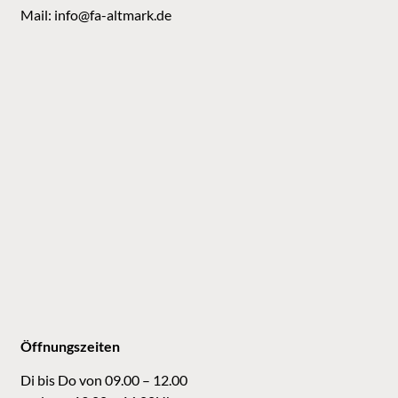
Mail:
info@fa-altmark.de
Öffnungszeiten
Di bis Do von 09.00 – 12.00