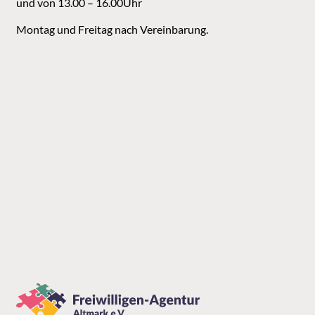
und von 13.00 – 16.00Uhr
Montag und Freitag nach Vereinbarung.