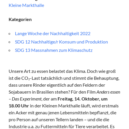
Kleine Markthalle
Kategorien
Lange Woche der Nachhaltigkeit 2022
SDG 12 Nachhaltige/r Konsum und Produktion
SDG 13 Massnahmen zum Klimaschutz
Unsere Art zu essen belastet das Klima. Doch wie groß
ist die CO₂-Last tatsächlich und stimmt die Behauptung,
dass unsere Rinder eigentlich auf den Feldern der
Sojabauern in Brasilien stehen? Für den Film
Anders essen
– Das Experiment
, der am
Freitag, 14. Oktober, um
18.00 Uhr
in der Kleinen Markthalle läuft, wird erstmals
ein Acker mit genau jenen Lebensmitteln bepflanzt, die
pro Person auf unseren Tellern landen – und die die
Industrie u.a. zu Futtermitteln für Tiere verarbeitet. Es