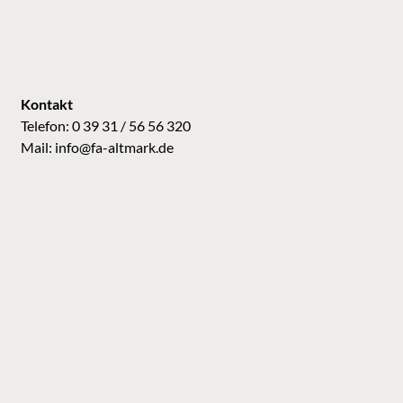
Kontakt
Telefon: 0 39 31 / 56 56 320
Mail:
info@fa-altmark.de