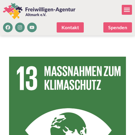
Kontakt
Spenden