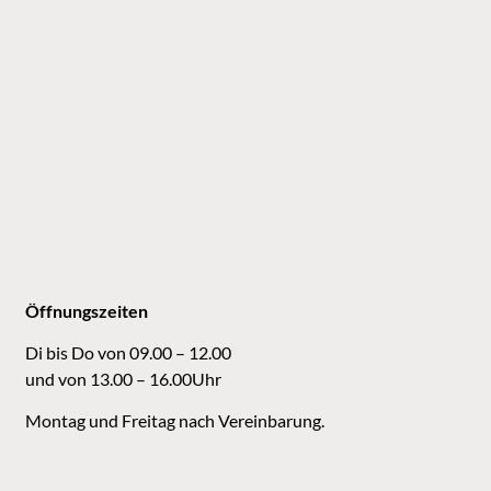
Öffnungszeiten
Di bis Do von 09.00 – 12.00
und von 13.00 – 16.00Uhr
Montag und Freitag nach Vereinbarung.