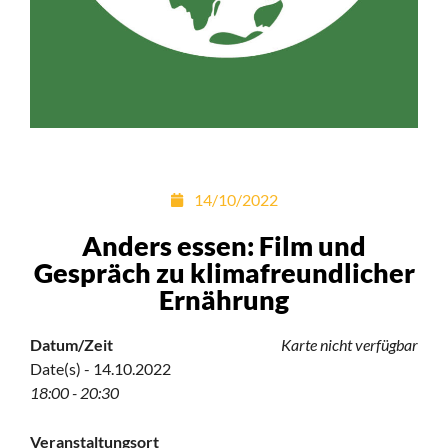
14/10/2022
Anders essen: Film und
Gespräch zu klimafreundlicher
Ernährung
Datum/Zeit
Karte nicht verfügbar
Date(s) - 14.10.2022
18:00 - 20:30
Veranstaltungsort