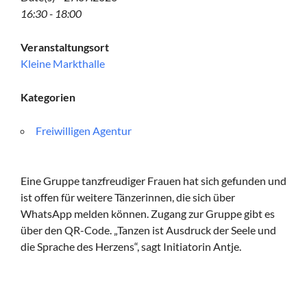
16:30 - 18:00
Veranstaltungsort
Kleine Markthalle
Kategorien
Freiwilligen Agentur
Eine Gruppe tanzfreudiger Frauen hat sich gefunden und
ist offen für weitere Tänzerinnen, die sich über
WhatsApp melden können. Zugang zur Gruppe gibt es
über den QR-Code. „Tanzen ist Ausdruck der Seele und
die Sprache des Herzens“, sagt Initiatorin Antje.