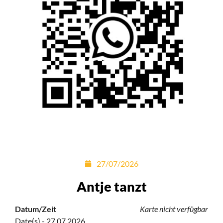
27/07/2026
Antje tanzt
Datum/Zeit
Karte nicht verfügbar
Date(s) - 27.07.2026