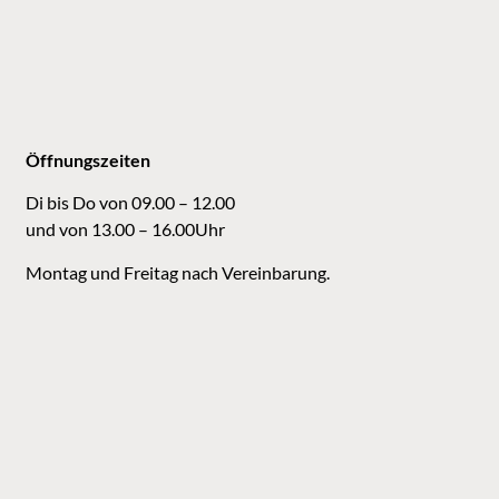
Öffnungszeiten
Di bis Do von 09.00 – 12.00
und von 13.00 – 16.00Uhr
Montag und Freitag nach Vereinbarung.