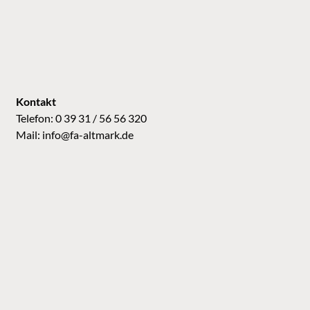
Kontakt
Telefon: 0 39 31 / 56 56 320
Mail:
info@fa-altmark.de