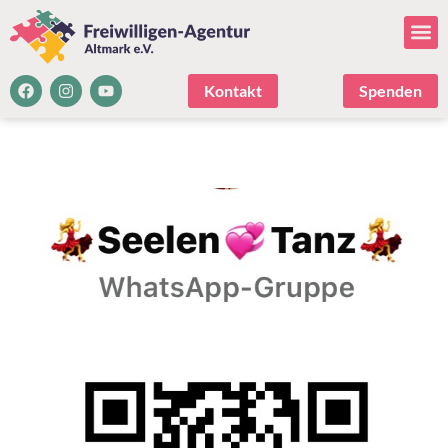
Kontakt
Spenden