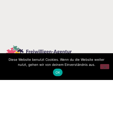
Diese Website benutzt Cookies. Wenn du die Website weiter
nutzt, gehen wir von deinem Einverständnis aus.
OK