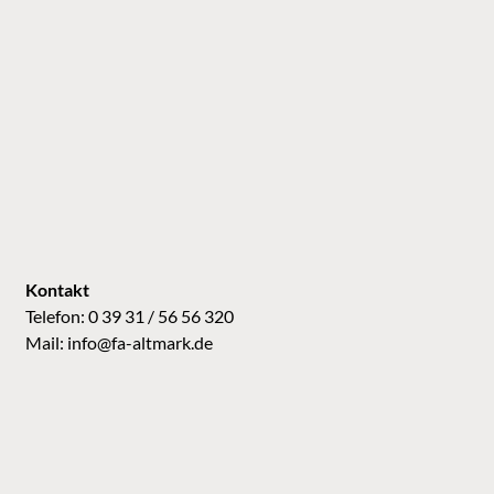
Kontakt
Telefon: 0 39 31 / 56 56 320
Mail:
info@fa-altmark.de