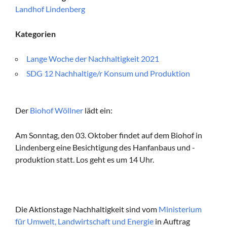
Landhof Lindenberg
Kategorien
Lange Woche der Nachhaltigkeit 2021
SDG 12 Nachhaltige/r Konsum und Produktion
Der
Biohof Wöllner
lädt ein:
Am Sonntag, den 03. Oktober findet auf dem Biohof in
Lindenberg eine Besichtigung des Hanfanbaus und -
produktion statt. Los geht es um 14 Uhr.
Die Aktionstage Nachhaltigkeit sind vom
Ministerium
für Umwelt, Landwirtschaft und Energie
in Auftrag