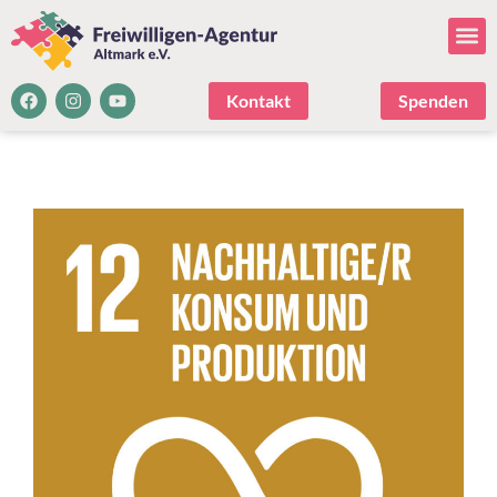
Kontakt
Spenden