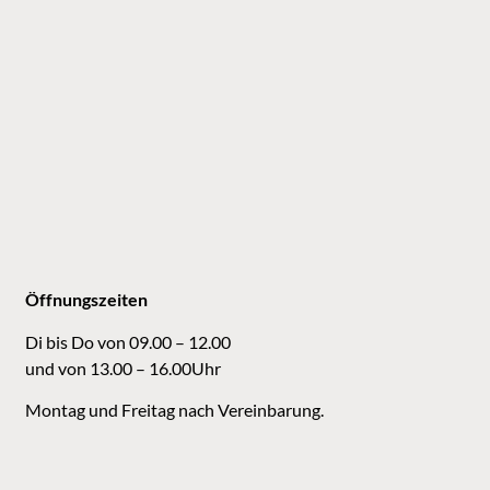
Öffnungszeiten
Di bis Do von 09.00 – 12.00
und von 13.00 – 16.00Uhr
Montag und Freitag nach Vereinbarung.