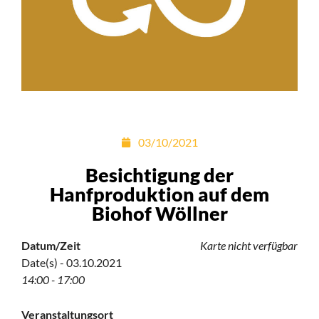
03/10/2021
Besichtigung der
Hanfproduktion auf dem
Biohof Wöllner
Datum/Zeit
Karte nicht verfügbar
Date(s) - 03.10.2021
14:00 - 17:00
Veranstaltungsort