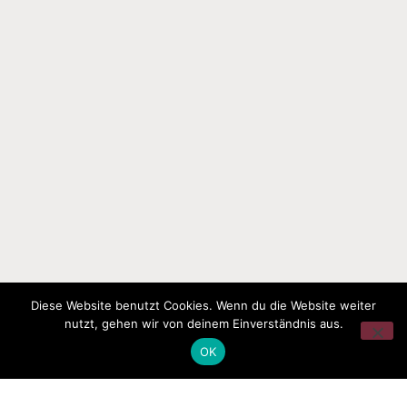
Diese Website benutzt Cookies. Wenn du die Website weiter
nutzt, gehen wir von deinem Einverständnis aus.
OK