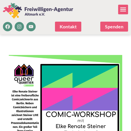
Kontakt
Spenden