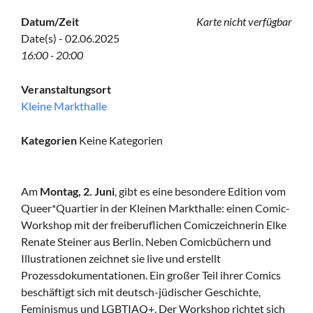
Datum/Zeit
Karte nicht verfügbar
Date(s) - 02.06.2025
16:00 - 20:00
Veranstaltungsort
Kleine Markthalle
Kategorien
Keine Kategorien
Am
Montag, 2. Juni
, gibt es eine besondere Edition vom
Queer*Quartier in der Kleinen Markthalle: einen Comic-
Workshop mit der freiberuflichen Comiczeichnerin Elke
Renate Steiner aus Berlin. Neben Comicbüchern und
Illustrationen zeichnet sie live und erstellt
Prozessdokumentationen. Ein großer Teil ihrer Comics
beschäftigt sich mit deutsch-jüdischer Geschichte,
Feminismus und LGBTIAQ+. Der Workshop richtet sich