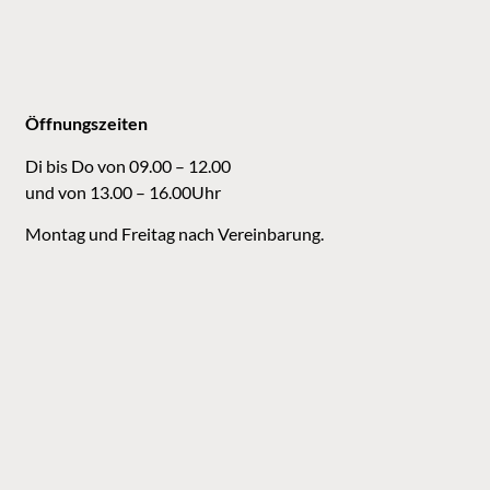
Öffnungszeiten
Di bis Do von 09.00 – 12.00
und von 13.00 – 16.00Uhr
Montag und Freitag nach Vereinbarung.