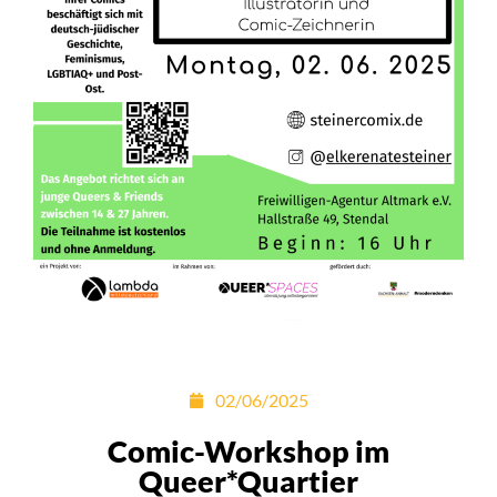
02/06/2025
Comic-Workshop im
Queer*Quartier