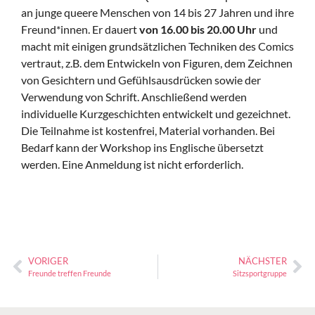
an junge queere Menschen von 14 bis 27 Jahren und ihre
Freund*innen. Er dauert
von 16.00 bis 20.00 Uhr
und
macht mit einigen grundsätzlichen Techniken des Comics
vertraut, z.B. dem Entwickeln von Figuren, dem Zeichnen
von Gesichtern und Gefühlsausdrücken sowie der
Verwendung von Schrift. Anschließend werden
individuelle Kurzgeschichten entwickelt und gezeichnet.
Die Teilnahme ist kostenfrei, Material vorhanden. Bei
Bedarf kann der Workshop ins Englische übersetzt
werden. Eine Anmeldung ist nicht erforderlich.
VORIGER
NÄCHSTER
Freunde treffen Freunde
Sitzsportgruppe