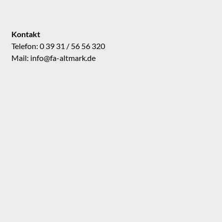
Kontakt
Telefon: 0 39 31 / 56 56 320
Mail:
info@fa-altmark.de