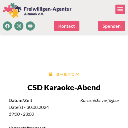
Kontakt
Spenden
30/08/2024
CSD Karaoke-Abend
Datum/Zeit
Karte nicht verfügbar
Date(s) - 30.08.2024
19:00 - 23:00
Veranstaltungsort