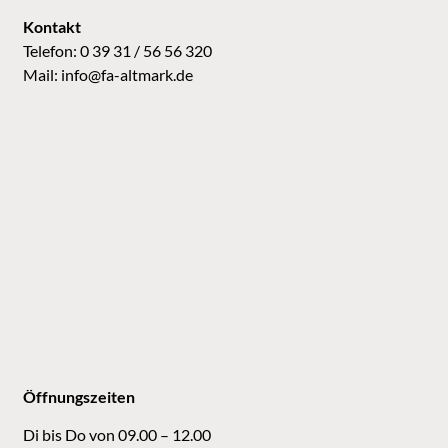
Kontakt
Telefon: 0 39 31 / 56 56 320
Mail:
info@fa-altmark.de
Öffnungszeiten
Di bis Do von 09.00 – 12.00