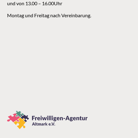
und von 13.00 – 16.00Uhr
Montag und Freitag nach Vereinbarung.