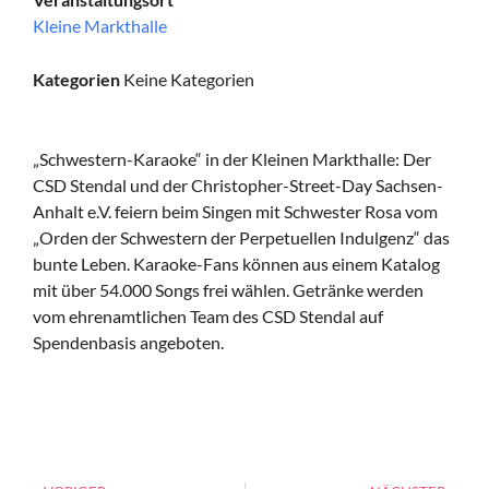
Kleine Markthalle
Kategorien
Keine Kategorien
„Schwestern-Karaoke“ in der Kleinen Markthalle: Der
CSD Stendal und der Christopher-Street-Day Sachsen-
Anhalt e.V. feiern beim Singen mit Schwester Rosa vom
„Orden der Schwestern der Perpetuellen Indulgenz“ das
bunte Leben. Karaoke-Fans können aus einem Katalog
mit über 54.000 Songs frei wählen. Getränke werden
vom ehrenamtlichen Team des CSD Stendal auf
Spendenbasis angeboten.