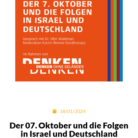
18/01/2024
Der 07. Oktober und die Folgen
in Israel und Deutschland