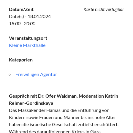
Datum/Zeit
Karte nicht verfügbar
Date(s) - 18.01.2024
18:00 - 20:00
Veranstaltungsort
Kleine Markthalle
Kategorien
Freiwilligen Agentur
Gespräch mit Dr. Ofer Waldman, Moderation Katrin
Reimer-Gordinskaya
Das Massaker der Hamas und die Entführung von
Kindern sowie Frauen und Männer bis ins hohe Alter
haben die israelische Gesellschaft zutiefst erschüttert.
Während des darauffolgenden Kriegs in Gaza