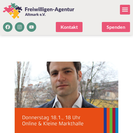
Kontakt
Spenden