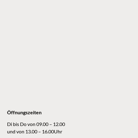
Öffnungszeiten
Di bis Do von 09.00 – 12.00
und von 13.00 – 16.00Uhr