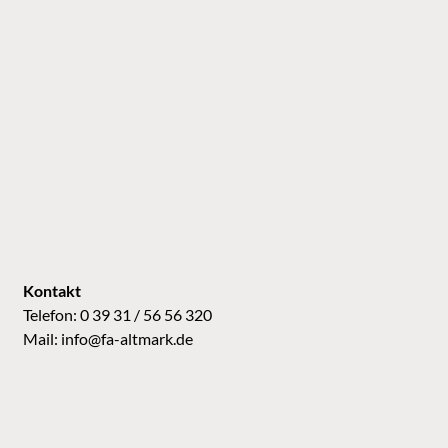
Kontakt
Telefon: 0 39 31 / 56 56 320
Mail:
info@fa-altmark.de