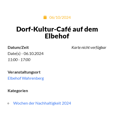
06/10/2024
Dorf-Kultur-Café auf dem
Elbehof
Datum/Zeit
Karte nicht verfügbar
Date(s) - 06.10.2024
11:00 - 17:00
Veranstaltungsort
Elbehof Wahrenberg
Kategorien
Wochen der Nachhaltigkeit 2024