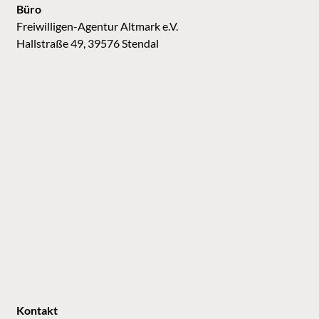
Büro
Freiwilligen-Agentur Altmark e.V.
Hallstraße 49, 39576 Stendal
Kontakt