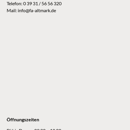
Telefon: 0 39 31 / 56 56 320
Mail:
info@fa-altmark.de
Öffnungszeiten