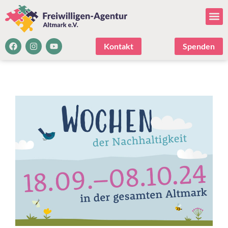
Kontakt
Spenden