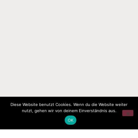
Diese Website benutzt Cookies. Wenn du die Website weiter
nutzt, gehen wir von deinem Einverständnis aus.
OK