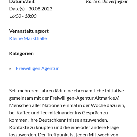
Datum/Zeit
Karte nicht verfügbar
Date(s) - 30.08.2023
16:00 - 18:00
Veranstaltungsort
Kleine Markthalle
Kategorien
Freiwilligen Agentur
Seit mehreren Jahren lädt eine ehrenamtliche Initiative
gemeinsam mit der Freiwilligen-Agentur Altmark e.V.
Menschen aller Nationen einmal in der Woche dazu ein,
bei Kaffee und Tee miteinander ins Gespräch zu
kommen, ihre Deutschkenntnisse anzuwenden,
Kontakte zu knüpfen und die eine oder andere Frage
loszuwerden. Der Treffpunkt ist jeden Mittwoch von