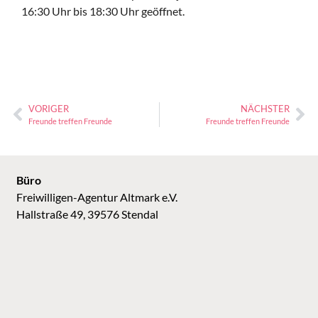
16:30 Uhr bis 18:30 Uhr geöffnet.
VORIGER
NÄCHSTER
Freunde treffen Freunde
Freunde treffen Freunde
Büro
Freiwilligen-Agentur Altmark e.V.
Hallstraße 49, 39576 Stendal