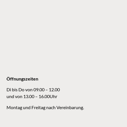
Öffnungszeiten
Di bis Do von 09.00 – 12.00
und von 13.00 – 16.00Uhr
Montag und Freitag nach Vereinbarung.