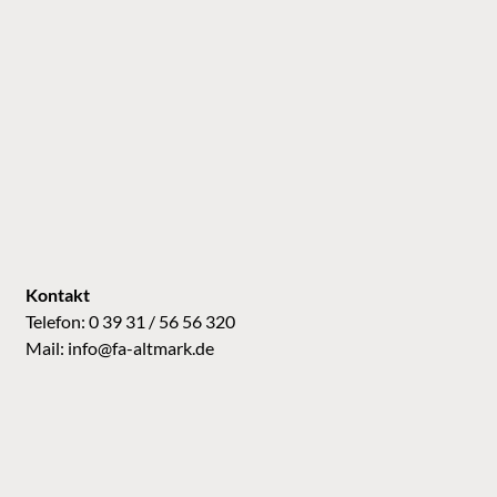
Kontakt
Telefon: 0 39 31 / 56 56 320
Mail:
info@fa-altmark.de