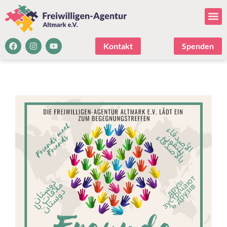
Kontakt
Spenden