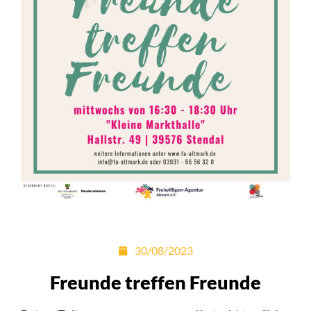
30/08/2023
Freunde treffen Freunde