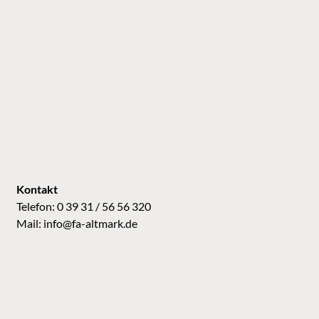
Kontakt
Telefon: 0 39 31 / 56 56 320
Mail:
info@fa-altmark.de