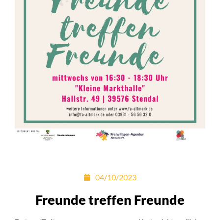
04/10/2023
Freunde treffen Freunde