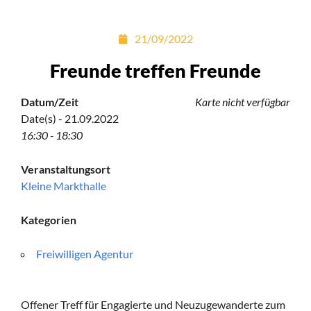
21/09/2022
Freunde treffen Freunde
Datum/Zeit
Karte nicht verfügbar
Date(s) - 21.09.2022
16:30 - 18:30
Veranstaltungsort
Kleine Markthalle
Kategorien
Freiwilligen Agentur
Offener Treff für Engagierte und Neuzugewanderte zum