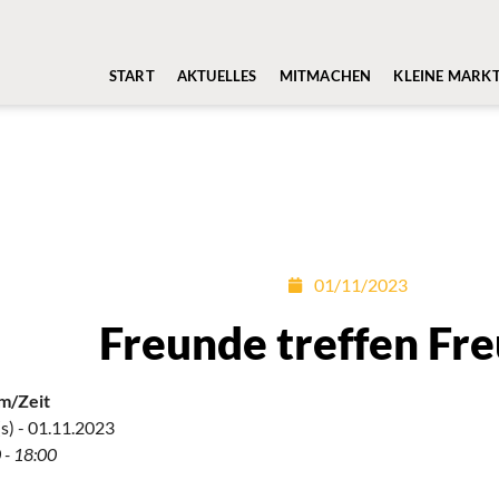
START
AKTUELLES
MITMACHEN
KLEINE MARK
01/11/2023
Freunde treffen Fr
m/Zeit
s) - 01.11.2023
 - 18:00