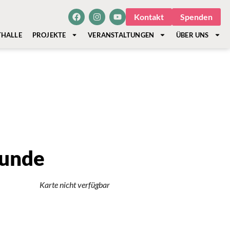
Kontakt
Spenden
THALLE
PROJEKTE
VERANSTALTUNGEN
ÜBER UNS
eunde
Karte nicht verfügbar