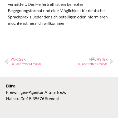
vermittelt. Der Helfertreff ist ein beliebtes
Begegnungsformat und eine Möglichkeit für deutsche
Sprachpraxis. Jeder der sich beteiligen oder informieren
möchte, ist herzlich willkommen.
VORIGER
NÄCHSTER
Freunde treffen Freunde
Freunde treffen Freunde
Büro
Freiwilligen-Agentur Altmark e.V.
Hallstraße 49, 39576 Stendal