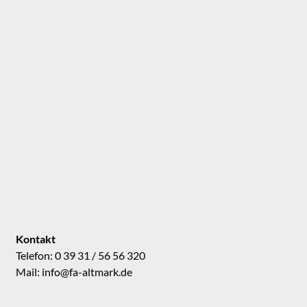
Kontakt
Telefon: 0 39 31 / 56 56 320
Mail:
info@fa-altmark.de