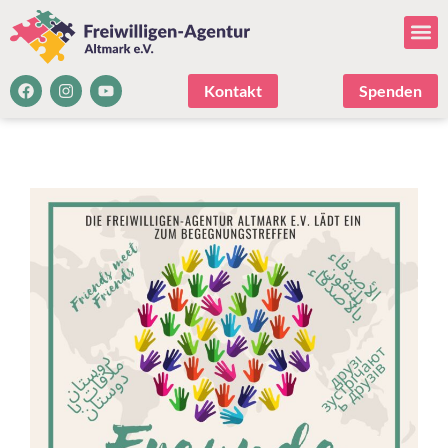
Kontakt
Spenden