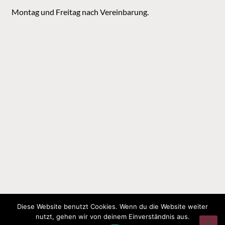
Montag und Freitag nach Vereinbarung.
Diese Website benutzt Cookies. Wenn du die Website weiter
nutzt, gehen wir von deinem Einverständnis aus.