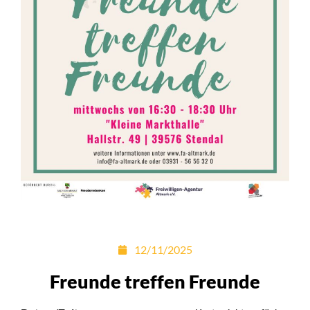
12/11/2025
Freunde treffen Freunde