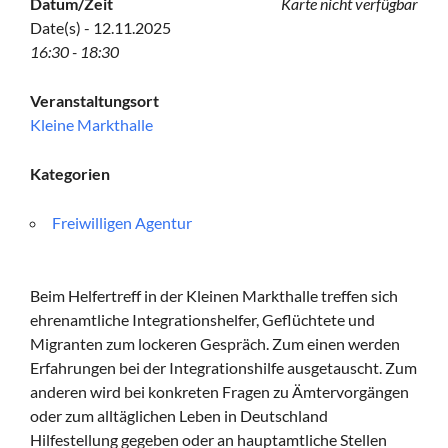
Datum/Zeit
Karte nicht verfügbar
Date(s) - 12.11.2025
16:30 - 18:30
Veranstaltungsort
Kleine Markthalle
Kategorien
Freiwilligen Agentur
Beim Helfertreff in der Kleinen Markthalle treffen sich
ehrenamtliche Integrationshelfer, Geflüchtete und
Migranten zum lockeren Gespräch. Zum einen werden
Erfahrungen bei der Integrationshilfe ausgetauscht. Zum
anderen wird bei konkreten Fragen zu Ämtervorgängen
oder zum alltäglichen Leben in Deutschland
Hilfestellung gegeben oder an hauptamtliche Stellen