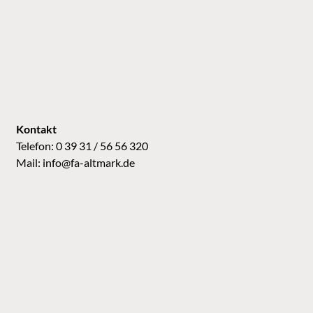
Kontakt
Telefon: 0 39 31 / 56 56 320
Mail:
info@fa-altmark.de