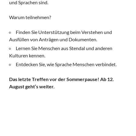
und Sprachen sind.
Warum teilnehmen?
Finden Sie Unterstützung beim Verstehen und
Ausfüllen von Anträgen und Dokumenten.
Lernen Sie Menschen aus Stendal und anderen
Kulturen kennen.
Entdecken Sie, wie Sprache Menschen verbindet.
Das letzte Treffen vor der Sommerpause! Ab 12.
August geht’s weiter.