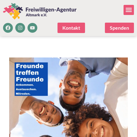
Kontakt
Spenden