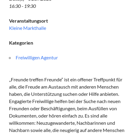
16:30 - 19:30
Veranstaltungsort
Kleine Markthalle
Kategorien
Freiwilligen Agentur
„Freunde treffen Freunde“ ist ein offener Treffpunkt für
alle, die Freude am Austausch mit anderen Menschen
haben, die Unterstützung suchen oder Hilfe anbieten.
Engagierte Freiwillige helfen bei der Suche nach neuen
Freunden oder Beschäftigungen, beim Ausfüllen von
Dokumenten, oder hören einfach zu. Es sind alle
willkommen: Neuzugewanderte, Nachbarinnen und
Nachbarn sowie alle, die neugierig auf andere Menschen