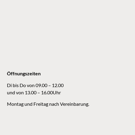
Öffnungszeiten
Di bis Do von 09.00 – 12.00
und von 13.00 – 16.00Uhr
Montag und Freitag nach Vereinbarung.