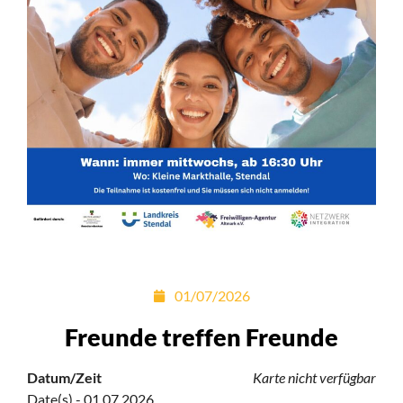
01/07/2026
Freunde treffen Freunde
Datum/Zeit
Karte nicht verfügbar
Date(s) - 01.07.2026