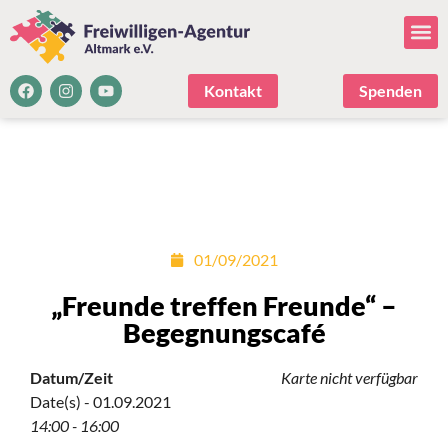
Kontakt
Spenden
01/09/2021
„Freunde treffen Freunde“ –
Begegnungscafé
Datum/Zeit
Karte nicht verfügbar
Date(s) - 01.09.2021
14:00 - 16:00