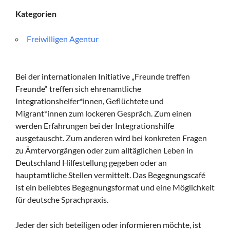
Kategorien
Freiwilligen Agentur
Bei der internationalen Initiative „Freunde treffen
Freunde“ treffen sich ehrenamtliche
Integrationshelfer*innen, Geflüchtete und
Migrant*innen zum lockeren Gespräch. Zum einen
werden Erfahrungen bei der Integrationshilfe
ausgetauscht. Zum anderen wird bei konkreten Fragen
zu Ämtervorgängen oder zum alltäglichen Leben in
Deutschland Hilfestellung gegeben oder an
hauptamtliche Stellen vermittelt. Das Begegnungscafé
ist ein beliebtes Begegnungsformat und eine Möglichkeit
für deutsche Sprachpraxis.
Jeder der sich beteiligen oder informieren möchte, ist