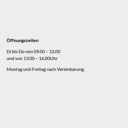
Öffnungszeiten
Di bis Do von 09.00 – 12.00
und von 13.00 – 16.00Uhr
Montag und Freitag nach Vereinbarung.