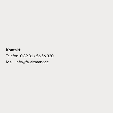
Kontakt
Telefon: 0 39 31 / 56 56 320
Mail:
info@fa-altmark.de