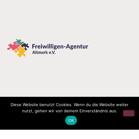
Diese Website benutzt Cookies. Wenn du die Website weiter
nutzt, gehen wir von deinem Einverständnis aus.
OK