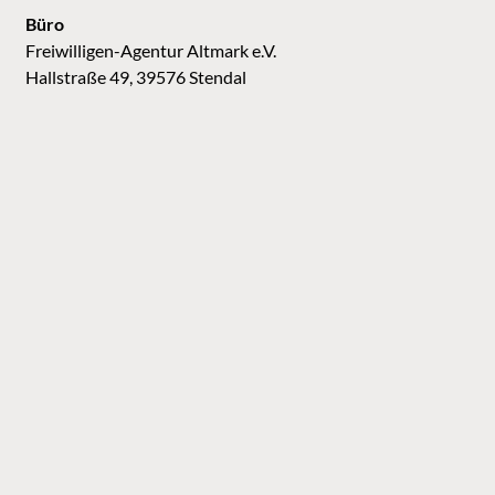
Büro
Freiwilligen-Agentur Altmark e.V.
Hallstraße 49, 39576 Stendal