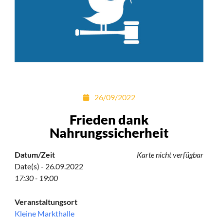
26/09/2022
Frieden dank
Nahrungssicherheit
Datum/Zeit
Karte nicht verfügbar
Date(s) - 26.09.2022
17:30 - 19:00
Veranstaltungsort
Kleine Markthalle