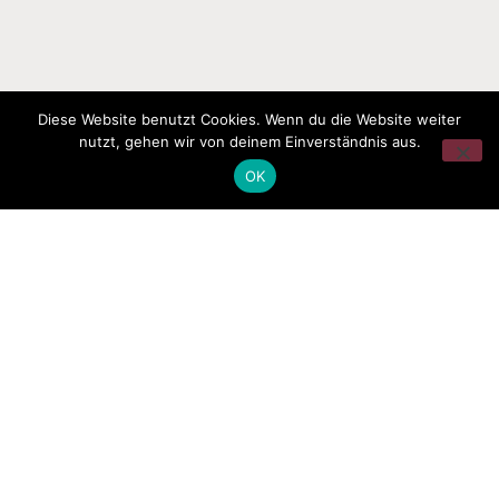
Diese Website benutzt Cookies. Wenn du die Website weiter
nutzt, gehen wir von deinem Einverständnis aus.
OK