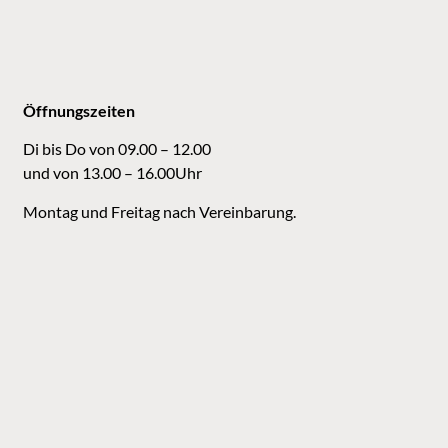
Öffnungszeiten
Di bis Do von 09.00 – 12.00
und von 13.00 – 16.00Uhr
Montag und Freitag nach Vereinbarung.