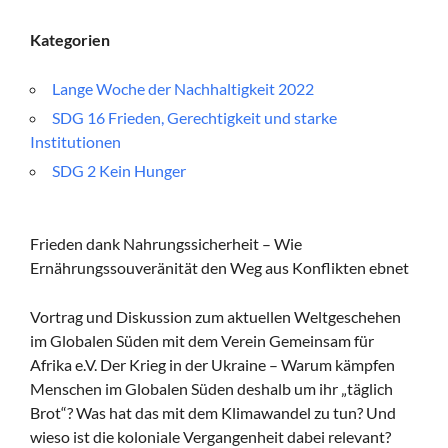
Kategorien
Lange Woche der Nachhaltigkeit 2022
SDG 16 Frieden, Gerechtigkeit und starke
Institutionen
SDG 2 Kein Hunger
Frieden dank Nahrungssicherheit – Wie
Ernährungssouveränität den Weg aus Konflikten ebnet
Vortrag und Diskussion zum aktuellen Weltgeschehen
im Globalen Süden mit dem Verein Gemeinsam für
Afrika e.V. Der Krieg in der Ukraine – Warum kämpfen
Menschen im Globalen Süden deshalb um ihr „täglich
Brot“? Was hat das mit dem Klimawandel zu tun? Und
wieso ist die koloniale Vergangenheit dabei relevant?