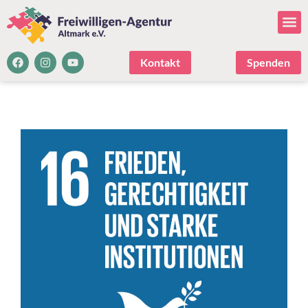
Kontakt
Spenden