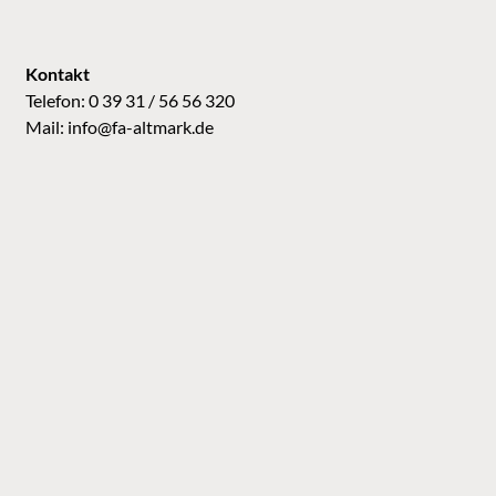
Kontakt
Telefon: 0 39 31 / 56 56 320
Mail:
info@fa-altmark.de