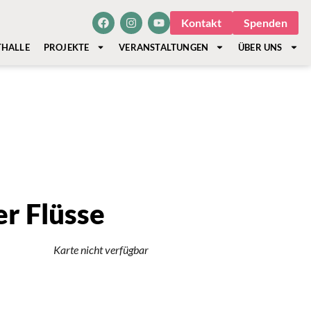
Kontakt
Spenden
THALLE
PROJEKTE
VERANSTALTUNGEN
ÜBER UNS
r Flüsse
Karte nicht verfügbar