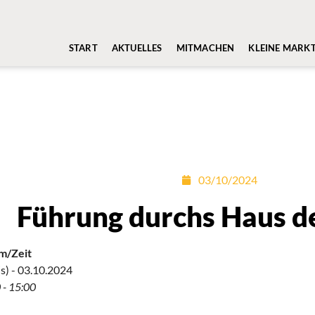
START
AKTUELLES
MITMACHEN
KLEINE MARK
03/10/2024
Führung durchs Haus de
m/Zeit
s) - 03.10.2024
 - 15:00