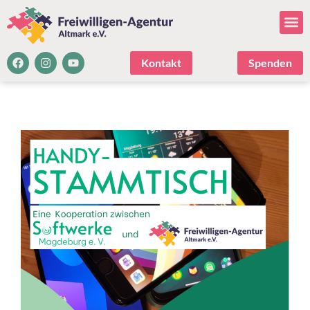
Kontakt
Spenden