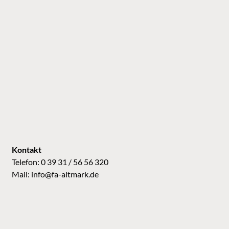
Kontakt
Telefon: 0 39 31 / 56 56 320
Mail:
info@fa-altmark.de