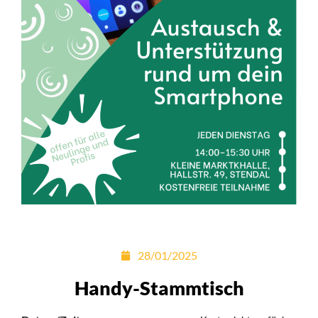
28/01/2025
Handy-Stammtisch