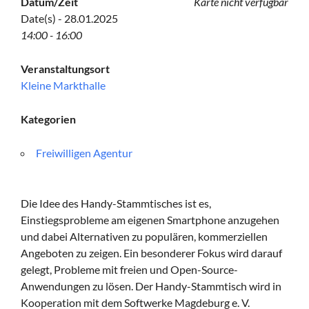
Datum/Zeit
Karte nicht verfügbar
Date(s) - 28.01.2025
14:00 - 16:00
Veranstaltungsort
Kleine Markthalle
Kategorien
Freiwilligen Agentur
Die Idee des Handy-Stammtisches ist es,
Einstiegsprobleme am eigenen Smartphone anzugehen
und dabei Alternativen zu populären, kommerziellen
Angeboten zu zeigen. Ein besonderer Fokus wird darauf
gelegt, Probleme mit freien und Open-Source-
Anwendungen zu lösen. Der Handy-Stammtisch wird in
Kooperation mit dem Softwerke Magdeburg e. V.