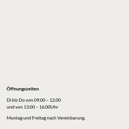
Öffnungszeiten
Di bis Do von 09.00 – 12.00
und von 13.00 – 16.00Uhr
Montag und Freitag nach Vereinbarung.