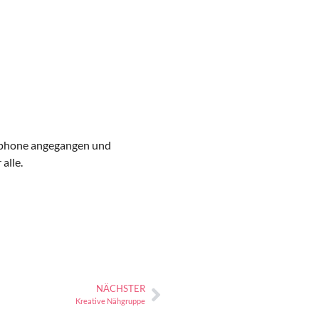
tphone angegangen und
alle.
NÄCHSTER
Kreative Nähgruppe