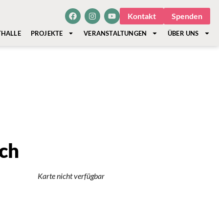
Kontakt
Spenden
THALLE
PROJEKTE
VERANSTALTUNGEN
ÜBER UNS
ch
Karte nicht verfügbar