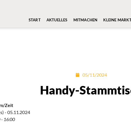
START
AKTUELLES
MITMACHEN
KLEINE MARK
05/11/2024
Handy-Stammtis
m/Zeit
s) - 05.11.2024
 - 16:00