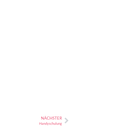
NÄCHSTER
Handyschulung