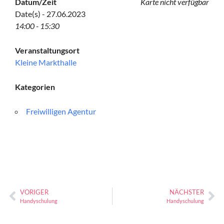
Datum/Zeit
Karte nicht verfügbar
Date(s) - 27.06.2023
14:00 - 15:30
Veranstaltungsort
Kleine Markthalle
Kategorien
Freiwilligen Agentur
VORIGER
NÄCHSTER
Handyschulung
Handyschulung