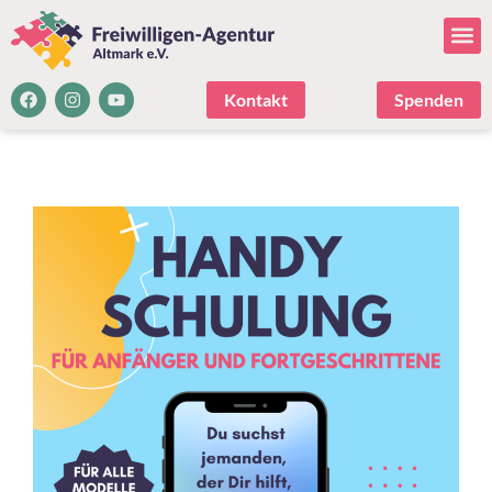
Kontakt
Spenden