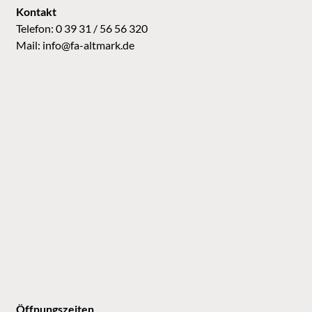
Kontakt
Telefon: 0 39 31 / 56 56 320
Mail:
info@fa-altmark.de
Öffnungszeiten