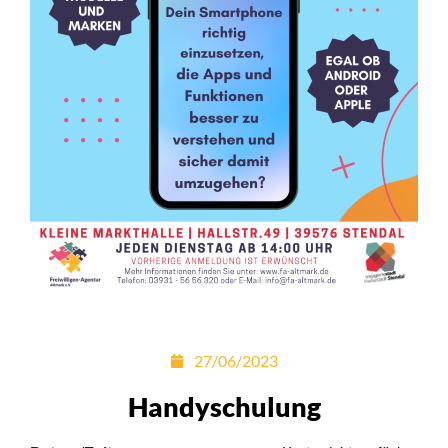
27/06/2023
Handyschulung