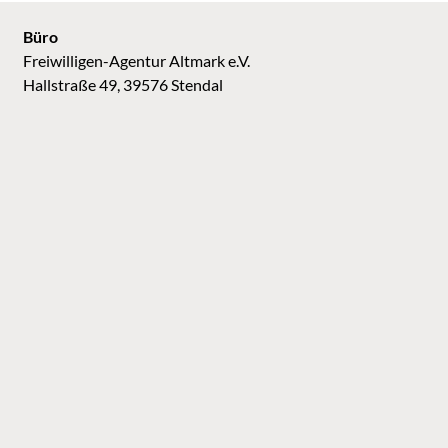
Büro
Freiwilligen-Agentur Altmark e.V.
Hallstraße 49, 39576 Stendal