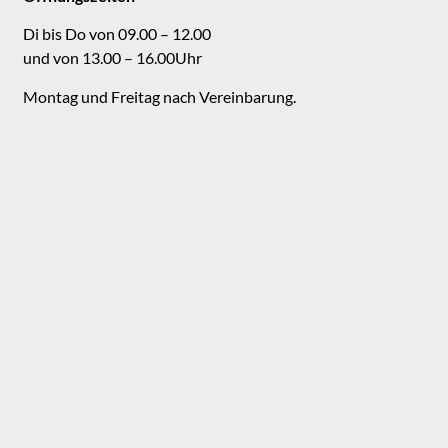
Di bis Do von 09.00 – 12.00
und von 13.00 – 16.00Uhr
Montag und Freitag nach Vereinbarung.