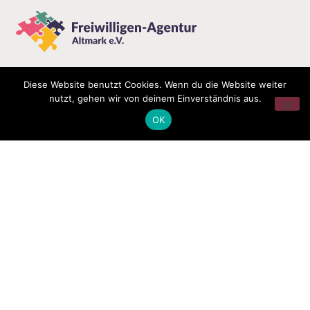
Diese Website benutzt Cookies. Wenn du die Website weiter
nutzt, gehen wir von deinem Einverständnis aus.
OK