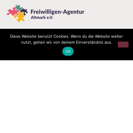
Diese Website benutzt Cookies. Wenn du die Website weiter
nutzt, gehen wir von deinem Einverständnis aus.
OK