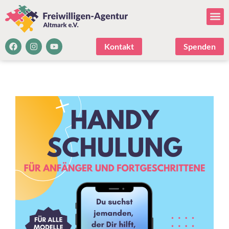
Kontakt
Spenden