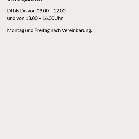
Di bis Do von 09.00 – 12.00
und von 13.00 – 16.00Uhr
Montag und Freitag nach Vereinbarung.