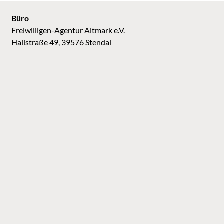
Büro
Freiwilligen-Agentur Altmark e.V.
Hallstraße 49, 39576 Stendal