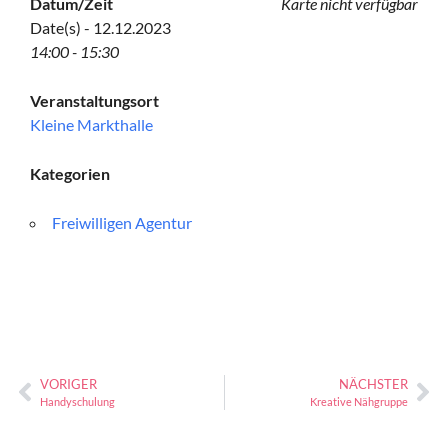
Datum/Zeit
Karte nicht verfügbar
Date(s) - 12.12.2023
14:00 - 15:30
Veranstaltungsort
Kleine Markthalle
Kategorien
Freiwilligen Agentur
VORIGER
NÄCHSTER
Handyschulung
Kreative Nähgruppe