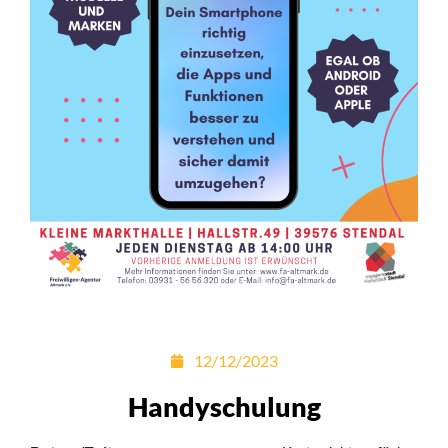
12/12/2023
Handyschulung