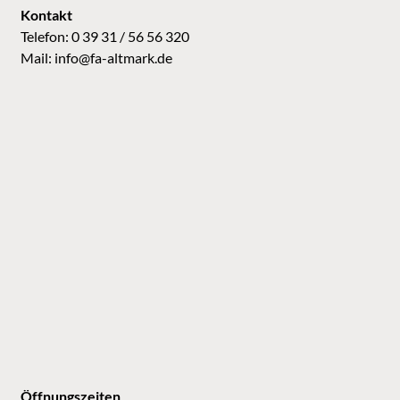
Kontakt
Telefon: 0 39 31 / 56 56 320
Mail:
info@fa-altmark.de
Öffnungszeiten