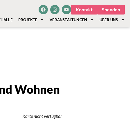
Kontakt
Spenden
THALLE
PROJEKTE
VERANSTALTUNGEN
ÜBER UNS
und Wohnen
Karte nicht verfügbar