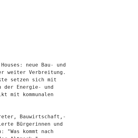
Houses: neue Bau- und 
r weiter Verbreitung. 
te setzen sich mit 
 der Energie- und 
kt mit kommunalen 
reter, Bauwirtschaft,-
erte Bürgerinnen und 
: "Was kommt nach 