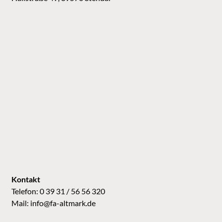
Kontakt
Telefon: 0 39 31 / 56 56 320
Mail:
info@fa-altmark.de