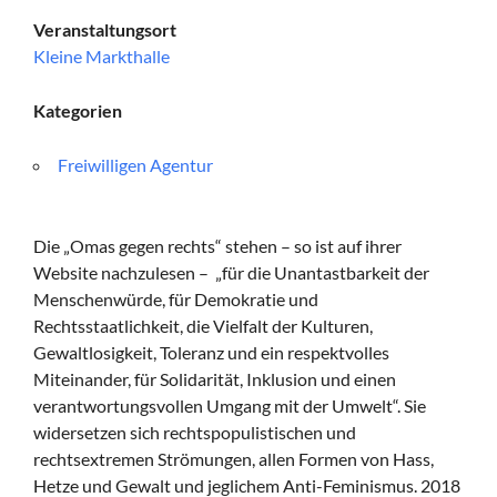
Veranstaltungsort
Kleine Markthalle
Kategorien
Freiwilligen Agentur
Die „Omas gegen rechts“ stehen – so ist auf ihrer
Website nachzulesen – „für die Unantastbarkeit der
Menschenwürde, für Demokratie und
Rechtsstaatlichkeit, die Vielfalt der Kulturen,
Gewaltlosigkeit, Toleranz und ein respektvolles
Miteinander, für Solidarität, Inklusion und einen
verantwortungsvollen Umgang mit der Umwelt“. Sie
widersetzen sich rechtspopulistischen und
rechtsextremen Strömungen, allen Formen von Hass,
Hetze und Gewalt und jeglichem Anti-Feminismus. 2018