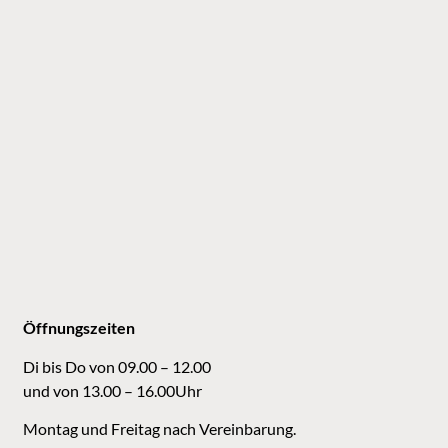
Öffnungszeiten
Di bis Do von 09.00 – 12.00
und von 13.00 – 16.00Uhr
Montag und Freitag nach Vereinbarung.