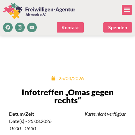
Kontakt
Spenden
25/03/2026
Infotreffen „Omas gegen
rechts“
Datum/Zeit
Karte nicht verfügbar
Date(s) - 25.03.2026
18:00 - 19:30