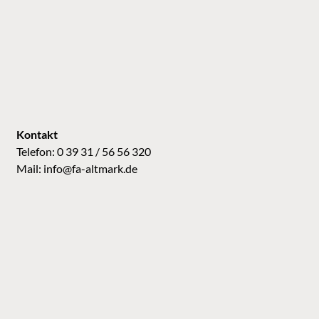
Kontakt
Telefon: 0 39 31 / 56 56 320
Mail:
info@fa-altmark.de