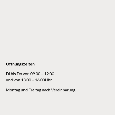
Öffnungszeiten
Di bis Do von 09.00 – 12.00
und von 13.00 – 16.00Uhr
Montag und Freitag nach Vereinbarung.