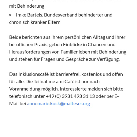
mit Behinderung
Imke Bartels, Bundesverband behinderter und
chronisch kranker Eltern
Beide berichten aus ihrem persönlichen Alltag und ihrer
beruflichen Praxis, geben Einblicke in Chancen und
Herausforderungen von Familienleben mit Behinderung
und stehen für Fragen und Gespräche zur Verfügung.
Das Inklusionscafé ist barrierefrei, kostenlos und offen
für alle. Die Teilnahme am iCafé ist nur nach
Voranmeldung möglich. Interessierte melden sich bitte
telefonisch unter +49 (0) 3931 493 31 13 oder per E-
Mail bei
annemarie.kock@malteser.org