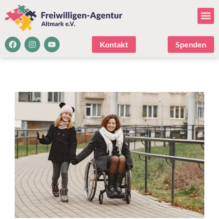
Kontakt
Spenden