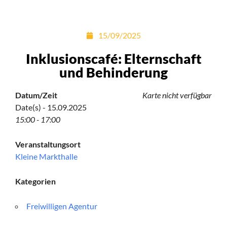
15/09/2025
Inklusionscafé: Elternschaft
und Behinderung
Datum/Zeit
Karte nicht verfügbar
Date(s) - 15.09.2025
15:00 - 17:00
Veranstaltungsort
Kleine Markthalle
Kategorien
Freiwilligen Agentur