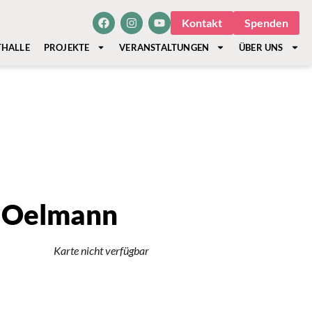
Kontakt
Spenden
THALLE
PROJEKTE
VERANSTALTUNGEN
ÜBER UNS
a Oelmann
Karte nicht verfügbar