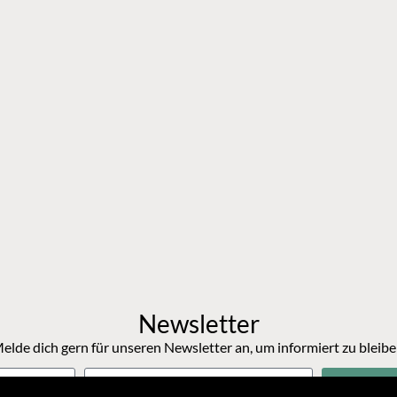
Newsletter
elde dich gern für unseren Newsletter an, um informiert zu bleibe
Anm