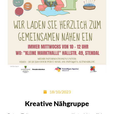
18/10/2023
Kreative Nähgruppe