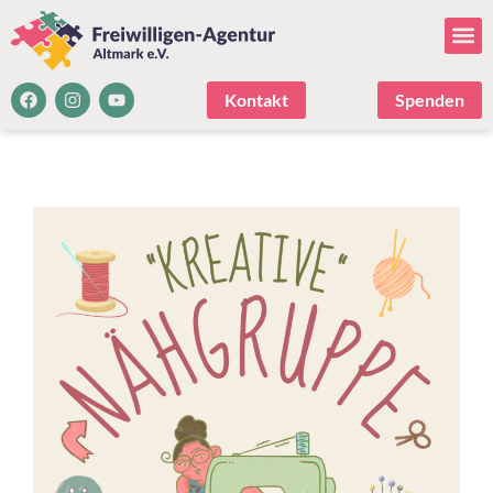
Kontakt
Spenden