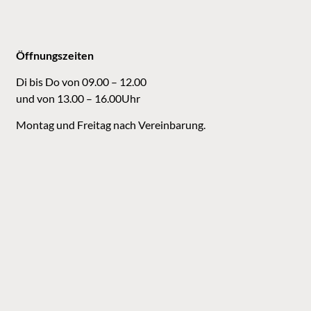
Öffnungszeiten
Di bis Do von 09.00 – 12.00
und von 13.00 – 16.00Uhr
Montag und Freitag nach Vereinbarung.