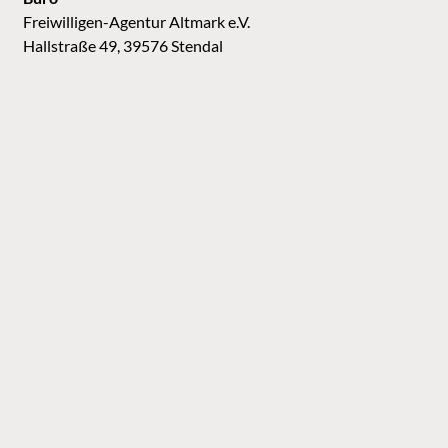
Freiwilligen-Agentur Altmark e.V.
Hallstraße 49, 39576 Stendal