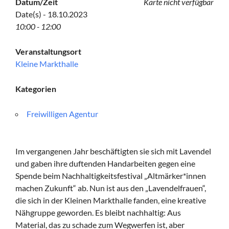
Datum/Zeit
Karte nicht verfügbar
Date(s) - 18.10.2023
10:00 - 12:00
Veranstaltungsort
Kleine Markthalle
Kategorien
Freiwilligen Agentur
Im vergangenen Jahr beschäftigten sie sich mit Lavendel
und gaben ihre duftenden Handarbeiten gegen eine
Spende beim Nachhaltigkeitsfestival „Altmärker*innen
machen Zukunft“ ab. Nun ist aus den „Lavendelfrauen“,
die sich in der Kleinen Markthalle fanden, eine kreative
Nähgruppe geworden. Es bleibt nachhaltig: Aus
Material, das zu schade zum Wegwerfen ist, aber