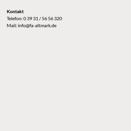
Kontakt
Telefon: 0 39 31 / 56 56 320
Mail:
info@fa-altmark.de