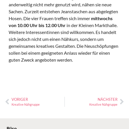
anderweitig nicht mehr genutzt wird, nähen sie neue
Sachen. Zurzeit entstehen Jeanstaschen aus abgelegten
Hosen. Die vier Frauen treffen sich immer
mittwochs
von 10.00 Uhr bis 12.00 Uhr
in der Kleinen Markthalle.
Weitere Interessentinnen sind willkommen. Es handelt
sich jedoch nicht um einen Nähkurs, sondern um
gemeinsames kreatives Gestalten. Die Neuschöpfungen
sollen bei einem geeigneten Anlass wieder für einen
guten Zweck angeboten werden.
VORIGER
NÄCHSTER
Kreative Nähgruppe
Kreative Nähgruppe
Büro