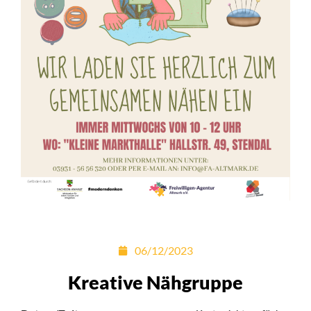
06/12/2023
Kreative Nähgruppe