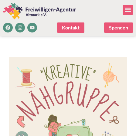
Kontakt
Spenden