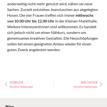
anderweitig nicht mehr genutzt wird, nähen sie neue
Sachen. Zurzeit entstehen Jeanstaschen aus abgelegten
Hosen. Die vier Frauen treffen sich immer
mittwochs
von 10.00 Uhr bis 12.00 Uhr
in der Kleinen Markthalle.
Weitere Interessentinnen sind willkommen. Es handelt
sich jedoch nicht um einen Nähkurs, sondern um
gemeinsames kreatives Gestalten. Die Neuschöpfungen
sollen bei einem geeigneten Anlass wieder für einen
guten Zweck angeboten werden.
VORIGER
NÄCHSTER
Kreative Nähgruppe
Kreative Nähgruppe
Büro