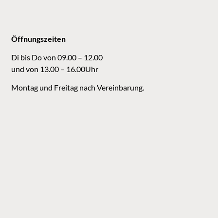
Öffnungszeiten
Di bis Do von 09.00 – 12.00
und von 13.00 – 16.00Uhr
Montag und Freitag nach Vereinbarung.