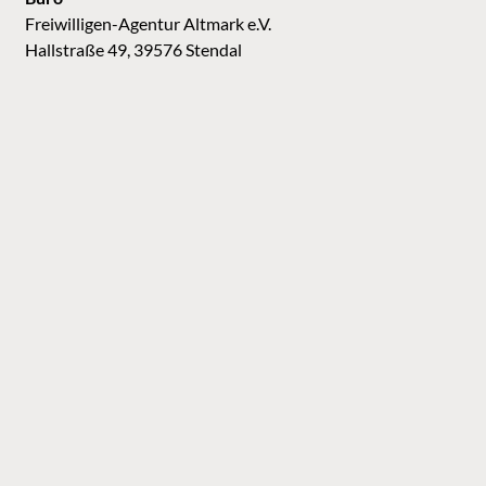
Freiwilligen-Agentur Altmark e.V.
Hallstraße 49, 39576 Stendal