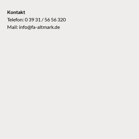
Kontakt
Telefon: 0 39 31 / 56 56 320
Mail:
info@fa-altmark.de