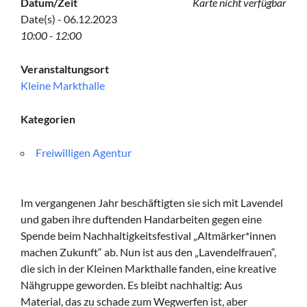
Datum/Zeit
Karte nicht verfügbar
Date(s) - 06.12.2023
10:00 - 12:00
Veranstaltungsort
Kleine Markthalle
Kategorien
Freiwilligen Agentur
Im vergangenen Jahr beschäftigten sie sich mit Lavendel
und gaben ihre duftenden Handarbeiten gegen eine
Spende beim Nachhaltigkeitsfestival „Altmärker*innen
machen Zukunft“ ab. Nun ist aus den „Lavendelfrauen“,
die sich in der Kleinen Markthalle fanden, eine kreative
Nähgruppe geworden. Es bleibt nachhaltig: Aus
Material, das zu schade zum Wegwerfen ist, aber