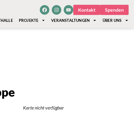
Kontakt
Spenden
THALLE
PROJEKTE
VERANSTALTUNGEN
ÜBER UNS
ppe
Karte nicht verfügbar