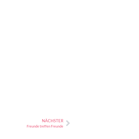
NÄCHSTER
Freunde treffen Freunde