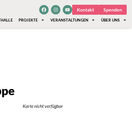
Kontakt
Spenden
THALLE
PROJEKTE
VERANSTALTUNGEN
ÜBER UNS
ppe
Karte nicht verfügbar