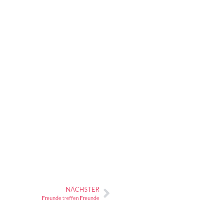
NÄCHSTER
Freunde treffen Freunde