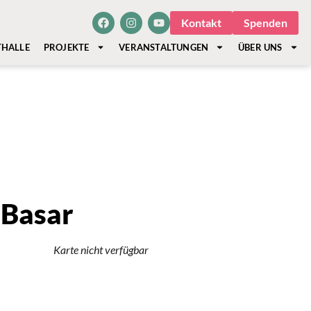
Kontakt
Spenden
THALLE
PROJEKTE
VERANSTALTUNGEN
ÜBER UNS
 Basar
Karte nicht verfügbar