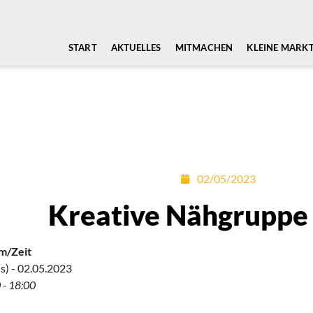
START
AKTUELLES
MITMACHEN
KLEINE MARK
02/05/2023
Kreative Nähgruppe
m/Zeit
s) - 02.05.2023
 - 18:00