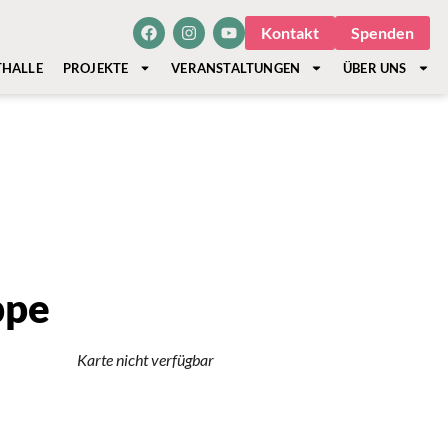
Kontakt
Spenden
THALLE
PROJEKTE
VERANSTALTUNGEN
ÜBER UNS
ppe
Karte nicht verfügbar