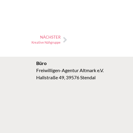
NÄCHSTER
Kreative Nähgruppe
Büro
Freiwilligen-Agentur Altmark e.V.
Hallstraße 49, 39576 Stendal