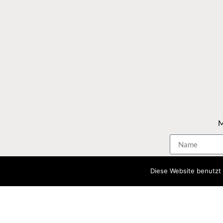
M
Diese Website benutzt 