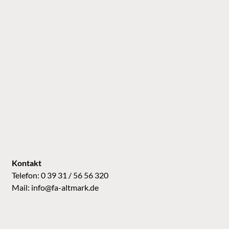
Kontakt
Telefon: 0 39 31 / 56 56 320
Mail:
info@fa-altmark.de