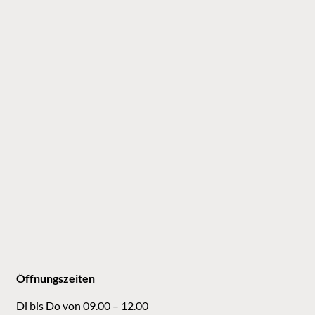
Öffnungszeiten
Di bis Do von 09.00 – 12.00