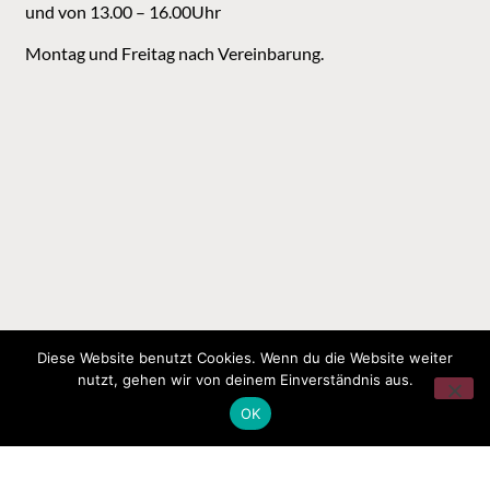
und von 13.00 – 16.00Uhr
Montag und Freitag nach Vereinbarung.
Diese Website benutzt Cookies. Wenn du die Website weiter
nutzt, gehen wir von deinem Einverständnis aus.
OK