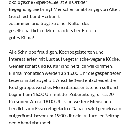
ökologische Aspekte. Sie ist ein Ort der
Begegnung. Sie bringt Menschen unabhängig von Alter,
Geschlecht und Herkunft
zusammen und trägt zu einer Kultur des
gesellschaftlichen Miteinanders bei. Für ein
gutes Klima!
Alle Schnippelfreudigen, Kochbegeisterten und
Interessierten mit Lust auf vegetarische/vegane Küche,
Gemeinschaft und Kultur sind herzlich willkommen!
Einmal monatlich werden ab 15.00 Uhr die gespendeten
Lebensmittel abgeholt. Anschließend entscheidet die
Kochgruppe, welches Menü daraus entstehen soll und
beginnt um 16.00 Uhr mit der Zubereitung für ca. 20
Personen. Ab ca. 18.00 Uhr sind weitere Menschen
herzlich zum Essen eingeladen. Danach wird gemeinsam
aufgeräumt, bevor um 19.00 Uhr ein kultureller Beitrag
den Abend abrundet.