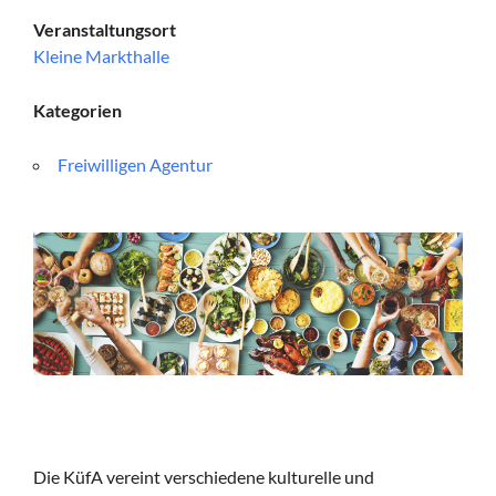
Veranstaltungsort
Kleine Markthalle
Kategorien
Freiwilligen Agentur
Die KüfA vereint verschiedene kulturelle und