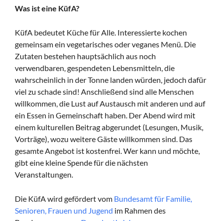
Was ist eine KüfA?
KüfA bedeutet Küche für Alle. Interessierte kochen
gemeinsam ein vegetarisches oder veganes Menü. Die
Zutaten bestehen hauptsächlich aus noch
verwendbaren, gespendeten Lebensmitteln, die
wahrscheinlich in der Tonne landen würden, jedoch dafür
viel zu schade sind! Anschließend sind alle Menschen
willkommen, die Lust auf Austausch mit anderen und auf
ein Essen in Gemeinschaft haben. Der Abend wird mit
einem kulturellen Beitrag abgerundet (Lesungen, Musik,
Vorträge), wozu weitere Gäste willkommen sind. Das
gesamte Angebot ist kostenfrei. Wer kann und möchte,
gibt eine kleine Spende für die nächsten
Veranstaltungen.
Die KüfA wird gefördert vom
Bundesamt für Familie,
Senioren, Frauen und Jugend
im Rahmen des