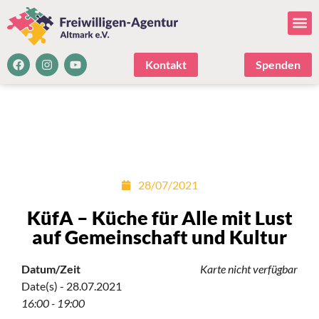
Kontakt
Spenden
28/07/2021
KüfA – Küche für Alle mit Lust
auf Gemeinschaft und Kultur
Datum/Zeit
Karte nicht verfügbar
Date(s) - 28.07.2021
16:00 - 19:00