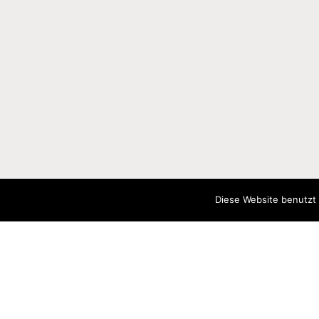
M
Diese Website benutzt 