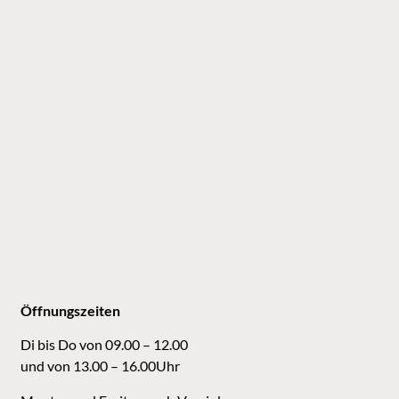
Öffnungszeiten
Di bis Do von 09.00 – 12.00
und von 13.00 – 16.00Uhr