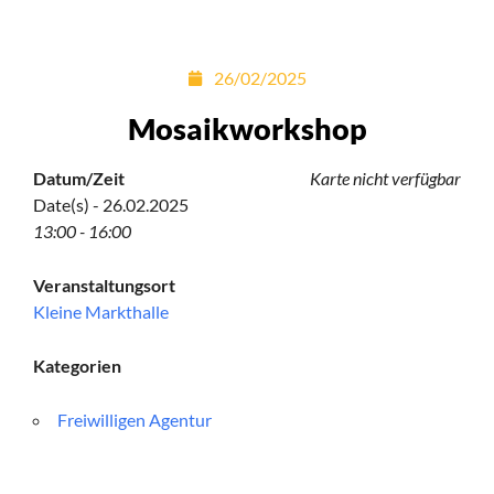
26/02/2025
Mosaikworkshop
Datum/Zeit
Karte nicht verfügbar
Date(s) - 26.02.2025
13:00 - 16:00
Veranstaltungsort
Kleine Markthalle
Kategorien
Freiwilligen Agentur