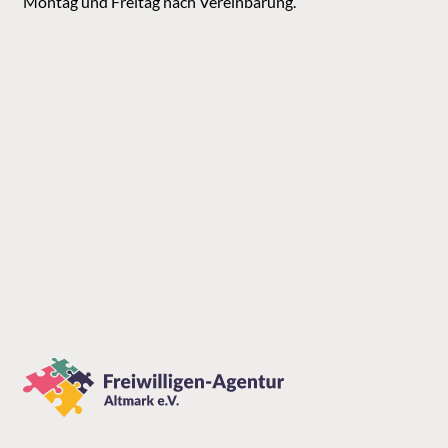
Montag und Freitag nach Vereinbarung.