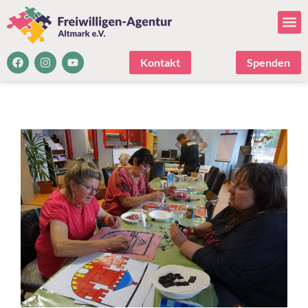
Kontakt
Spenden