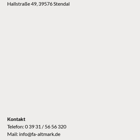
Hallstraße 49, 39576 Stendal
Kontakt
Telefon: 0 39 31 / 56 56 320
Mail:
info@fa-altmark.de