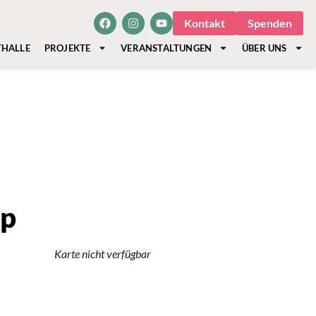
Kontakt
Spenden
THALLE
PROJEKTE
VERANSTALTUNGEN
ÜBER UNS
op
Karte nicht verfügbar