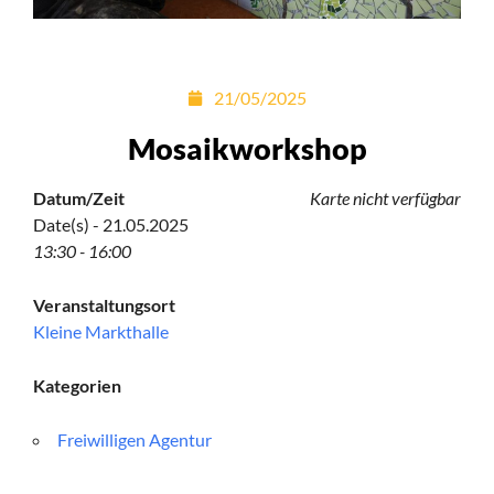
21/05/2025
Mosaikworkshop
Datum/Zeit
Karte nicht verfügbar
Date(s) - 21.05.2025
13:30 - 16:00
Veranstaltungsort
Kleine Markthalle
Kategorien
Freiwilligen Agentur