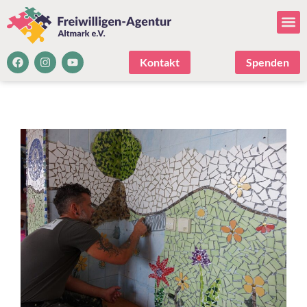
Kontakt
Spenden