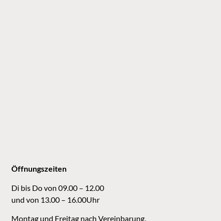
Öffnungszeiten
Di bis Do von 09.00 – 12.00
und von 13.00 – 16.00Uhr
Montag und Freitag nach Vereinbarung.