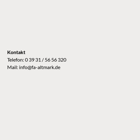
Kontakt
Telefon: 0 39 31 / 56 56 320
Mail:
info@fa-altmark.de