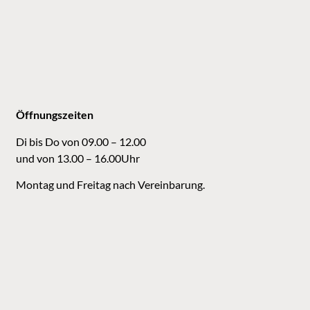
Öffnungszeiten
Di bis Do von 09.00 – 12.00
und von 13.00 – 16.00Uhr
Montag und Freitag nach Vereinbarung.