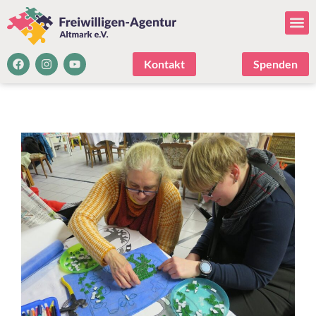
Kontakt
Spenden