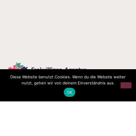
Diese Website benutzt Cookies. Wenn du die Website weiter
nutzt, gehen wir von deinem Einverständnis aus.
OK