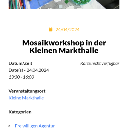
24/04/2024
Mosaikworkshop in der
Kleinen Markthalle
Datum/Zeit
Karte nicht verfügbar
Date(s) - 24.04.2024
13:30 - 16:00
Veranstaltungsort
Kleine Markthalle
Kategorien
Freiwilligen Agentur