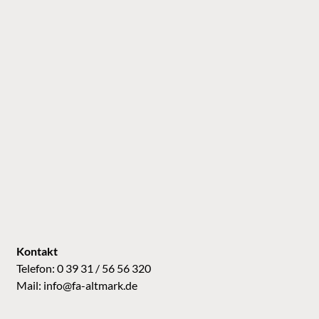
Kontakt
Telefon: 0 39 31 / 56 56 320
Mail:
info@fa-altmark.de