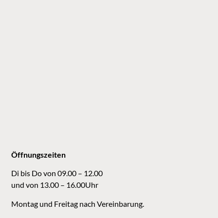
Öffnungszeiten
Di bis Do von 09.00 – 12.00
und von 13.00 – 16.00Uhr
Montag und Freitag nach Vereinbarung.