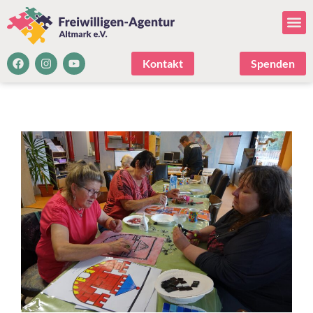
Kontakt
Spenden