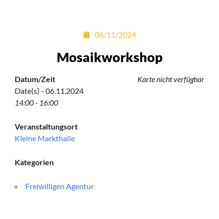
06/11/2024
Mosaikworkshop
Datum/Zeit
Karte nicht verfügbar
Date(s) - 06.11.2024
14:00 - 16:00
Veranstaltungsort
Kleine Markthalle
Kategorien
Freiwilligen Agentur