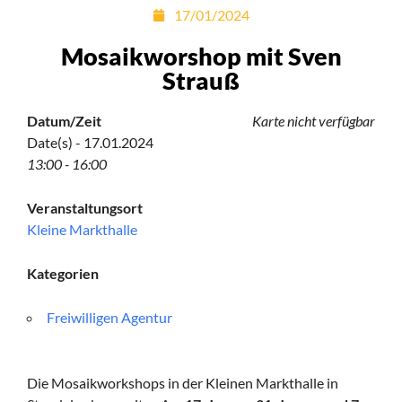
17/01/2024
Mosaikworshop mit Sven
Strauß
Datum/Zeit
Karte nicht verfügbar
Date(s) - 17.01.2024
13:00 - 16:00
Veranstaltungsort
Kleine Markthalle
Kategorien
Freiwilligen Agentur
Die Mosaikworkshops in der Kleinen Markthalle in