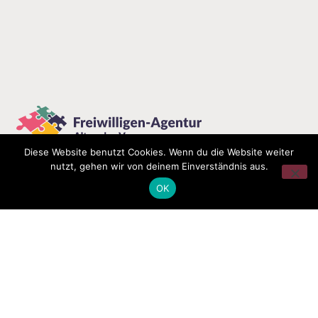
Diese Website benutzt Cookies. Wenn du die Website weiter
nutzt, gehen wir von deinem Einverständnis aus.
OK