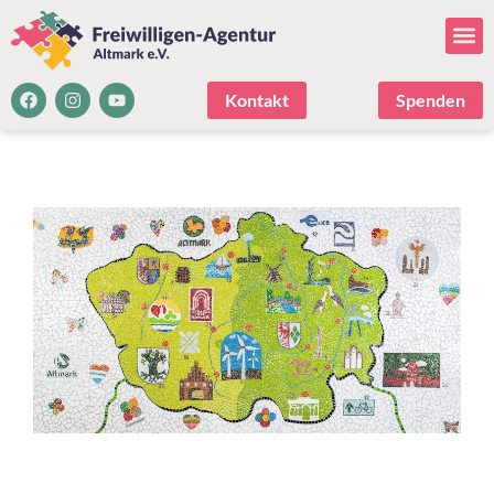
Kontakt
Spenden