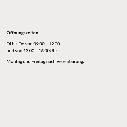
Öffnungszeiten
Di bis Do von 09.00 – 12.00
und von 13.00 – 16.00Uhr
Montag und Freitag nach Vereinbarung.