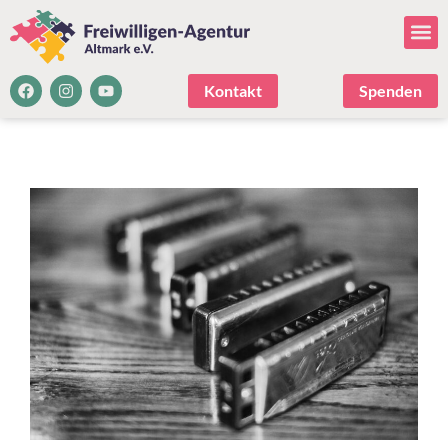
Kontakt
Spenden