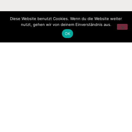
Diese Website benutzt Cookies. Wenn du die Website weiter
nutzt, gehen wir von deinem Einverständnis aus.
OK