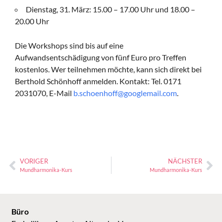
Dienstag, 31. März: 15.00 – 17.00 Uhr und 18.00 –
20.00 Uhr
Die Workshops sind bis auf eine
Aufwandsentschädigung von fünf Euro pro Treffen
kostenlos. Wer teilnehmen möchte, kann sich direkt bei
Berthold Schönhoff anmelden. Kontakt: Tel. 0171
2031070, E-Mail
b.schoenhoff@googlemail.com
.
VORIGER
NÄCHSTER
Mundharmonika-Kurs
Mundharmonika-Kurs
Büro