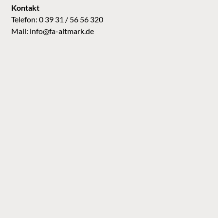
Kontakt
Telefon: 0 39 31 / 56 56 320
Mail:
info@fa-altmark.de