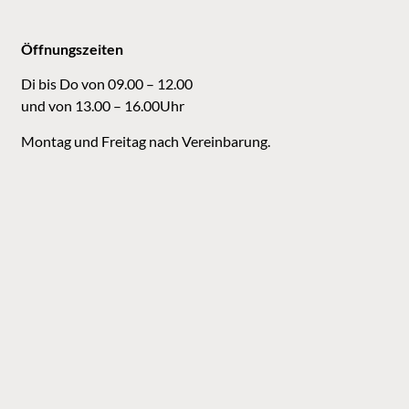
Öffnungszeiten
Di bis Do von 09.00 – 12.00
und von 13.00 – 16.00Uhr
Montag und Freitag nach Vereinbarung.