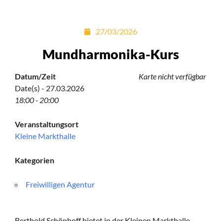
27/03/2026
Mundharmonika-Kurs
Datum/Zeit
Karte nicht verfügbar
Date(s) - 27.03.2026
18:00 - 20:00
Veranstaltungsort
Kleine Markthalle
Kategorien
Freiwilligen Agentur
Berthold Schönhoff bietet in der Kleinen Markthalle