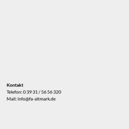
Kontakt
Telefon: 0 39 31 / 56 56 320
Mail:
info@fa-altmark.de