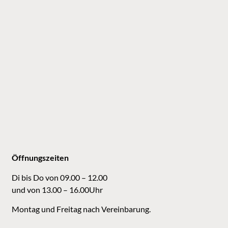
Öffnungszeiten
Di bis Do von 09.00 – 12.00
und von 13.00 – 16.00Uhr
Montag und Freitag nach Vereinbarung.