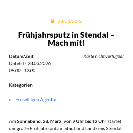
28/03/2026
Frühjahrsputz in Stendal –
Mach mit!
Datum/Zeit
Karte nicht verfügbar
Date(s) - 28.03.2026
09:00 - 12:00
Kategorien
Freiwilligen Agentur
Am
Sonnabend, 28. März, von 9 Uhr bis 12 Uhr
startet
der große Frühjahrsputz in Stadt und Landkreis Stendal.