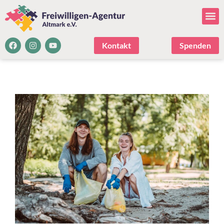
Kontakt
Spenden